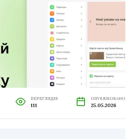
ПЕРЕГЛЯДІВ
ОПУБЛІКОВАНО
111
25.05.2026