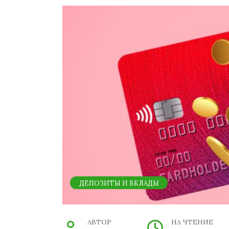
ДЕПОЗИТЫ И ВКЛАДЫ
АВТОР
НА ЧТЕНИЕ