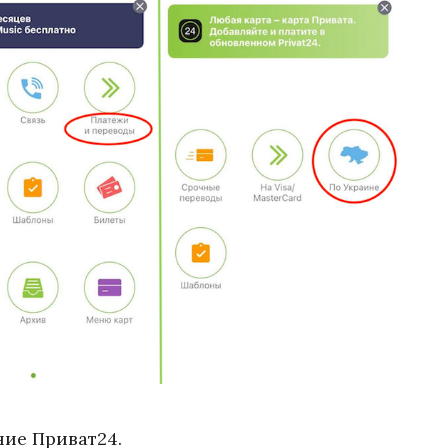
ие Приват24.