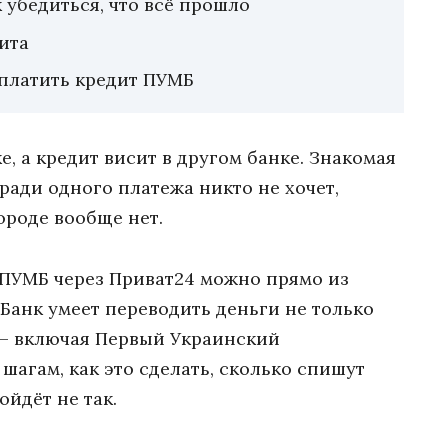
 убедиться, что всё прошло
ита
платить кредит ПУМБ
е, а кредит висит в другом банке. Знакомая
 ради одного платежа никто не хочет,
ороде вообще нет.
 ПУМБ через Приват24 можно прямо из
Банк умеет переводить деньги не только
 — включая Первый Украинский
агам, как это сделать, сколько спишут
ойдёт не так.