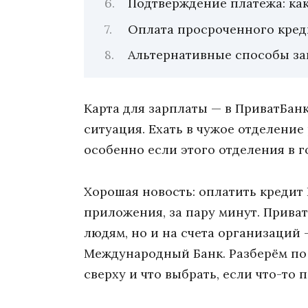
Подтверждение платежа: как
Оплата просроченного кред
Альтернативные способы за
Карта для зарплаты — в ПриватБанк
ситуация. Ехать в чужое отделение
особенно если этого отделения в г
Хорошая новость: оплатить кредит
приложения, за пару минут. Приват
людям, но и на счета организаций
Международный Банк. Разберём по ш
сверху и что выбрать, если что-то п