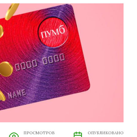
ПРОСМОТРОВ
ОПУБЛИКОВАНО