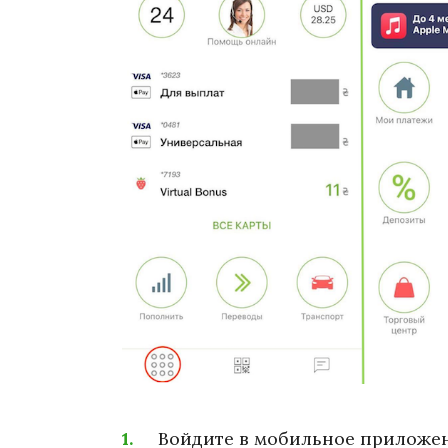
Войдите в мобильное приложен