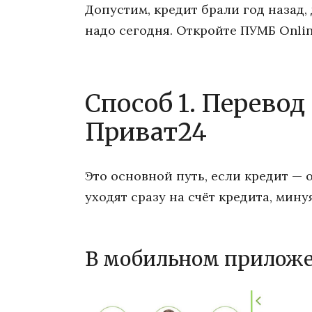
Допустим, кредит брали год назад, 
надо сегодня. Откройте ПУМБ Onlin
Способ 1. Перевод
Приват24
Это основной путь, если кредит — 
уходят сразу на счёт кредита, мин
В мобильном прилож