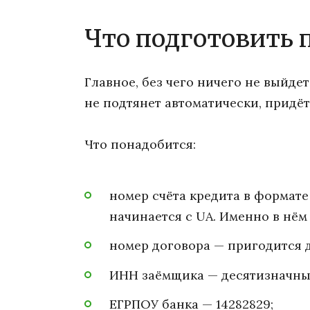
Что подготовить 
Главное, без чего ничего не выйде
не подтянет автоматически, придётс
Что понадобится:
номер счёта кредита в формате
начинается с UA. Именно в нём 
номер договора — пригодится 
ИНН заёмщика — десятизначны
ЕГРПОУ банка — 14282829;