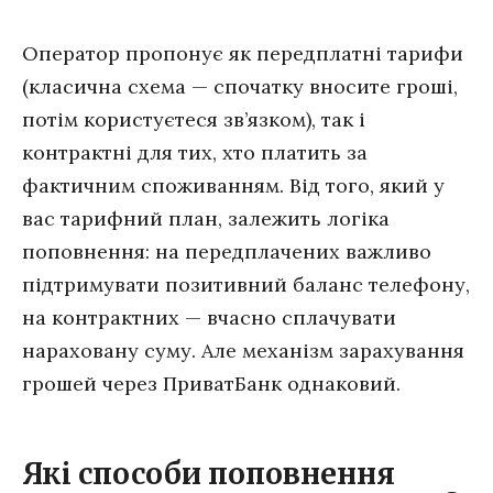
Оператор пропонує як передплатні тарифи
(класична схема — спочатку вносите гроші,
потім користуєтеся зв’язком), так і
контрактні для тих, хто платить за
фактичним споживанням. Від того, який у
вас тарифний план, залежить логіка
поповнення: на передплачених важливо
підтримувати позитивний баланс телефону,
на контрактних — вчасно сплачувати
нараховану суму. Але механізм зарахування
грошей через ПриватБанк однаковий.
Які способи поповнення