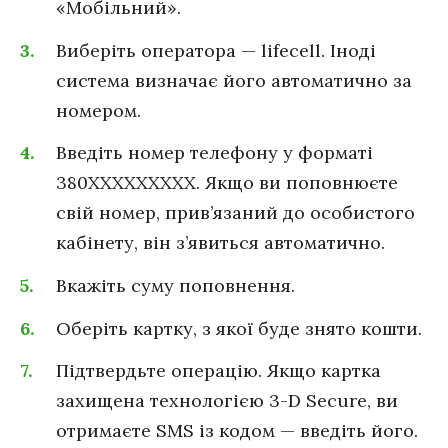
«Мобільний».
Виберіть оператора — lifecell. Іноді
система визначає його автоматично за
номером.
Введіть номер телефону у форматі
380ХХХХХХХХХ. Якщо ви поповнюєте
свій номер, прив’язаний до особистого
кабінету, він з’явиться автоматично.
Вкажіть суму поповнення.
Оберіть картку, з якої буде знято кошти.
Підтвердьте операцію. Якщо картка
захищена технологією 3-D Secure, ви
отримаєте SMS із кодом — введіть його.