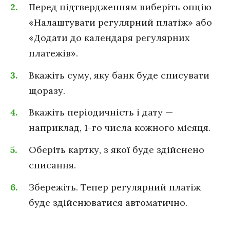
Перед підтвердженням виберіть опцію
«Налаштувати регулярний платіж» або
«Додати до календаря регулярних
платежів».
Вкажіть суму, яку банк буде списувати
щоразу.
Вкажіть періодичність і дату —
наприклад, 1-го числа кожного місяця.
Оберіть картку, з якої буде здійснено
списання.
Збережіть. Тепер регулярний платіж
буде здійснюватися автоматично.