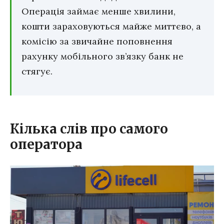
Операція займає менше хвилини,
кошти зараховуються майже миттєво, а
комісію за звичайне поповнення
рахунку мобільного зв’язку банк не
стягує.
Кілька слів про самого
оператора