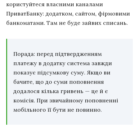
користуйтеся власними каналами
ПриватБанку: додатком, сайтом, фірмовими
банкоматами. Там не буде зайвих списань.
Порада: перед підтвердженням
платежу в додатку система завжди
показує підсумкову суму. Якщо ви
бачите, що до суми поповнення
додалося кілька гривень — це й є
комісія. При звичайному поповненні
мобільного її бути не повинно.