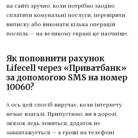
на сайті зручно, коли потрібно заодно
сплатити комунальні послуги, перевірити
виписку або виконати кілька операцій
поспіль — на великому екрані це наочніше.
Як поповнити рахунок
Lifecell через «Приватбанк»
за допомогою SMS на номер
10060?
А ось цей спосіб виручає, коли інтернету
немає взагалі. Припустимо, ви в дорозі,
зв’язок ледь ловиться, додаток не
завантажується — а гроші на телефоні