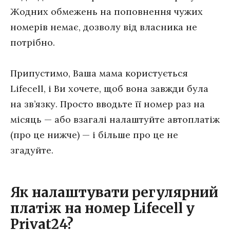
Жодних обмежень на поповнення чужих
номерів немає, дозволу від власника не
потрібно.
Припустимо, Ваша мама користується
Lifecell, і Ви хочете, щоб вона завжди була
на зв’язку. Просто вводьте її номер раз на
місяць — або взагалі налаштуйте автоплатіж
(про це нижче) — і більше про це не
згадуйте.
Як налаштувати регулярний
платіж на номер Lifecell у
Privat24?