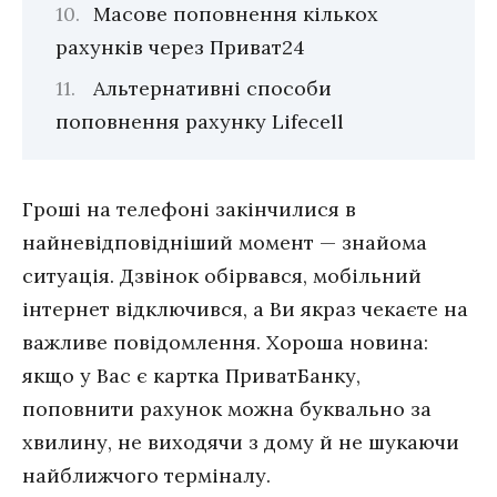
Масове поповнення кількох
рахунків через Приват24
Альтернативні способи
поповнення рахунку Lifecell
Гроші на телефоні закінчилися в
найневідповідніший момент — знайома
ситуація. Дзвінок обірвався, мобільний
інтернет відключився, а Ви якраз чекаєте на
важливе повідомлення. Хороша новина:
якщо у Вас є картка ПриватБанку,
поповнити рахунок можна буквально за
хвилину, не виходячи з дому й не шукаючи
найближчого терміналу.