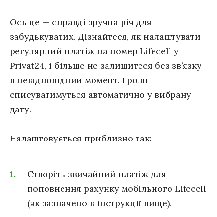
Ось це — справді зручна річ для
забудькуватих. Дізнайтеся, як налаштувати
регулярний платіж на номер Lifecell у
Privat24, і більше не залишитеся без зв’язку
в невідповідний момент. Гроші
списуватимуться автоматично у вибрану
дату.
Налаштовується приблизно так:
Створіть звичайний платіж для
поповнення рахунку мобільного Lifecell
(як зазначено в інструкції вище).