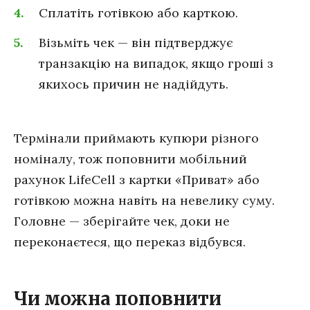
Сплатіть готівкою або карткою.
Візьміть чек — він підтверджує
транзакцію на випадок, якщо гроші з
якихось причин не надійдуть.
Термінали приймають купюри різного
номіналу, тож поповнити мобільний
рахунок LifeCell з картки «Приват» або
готівкою можна навіть на невелику суму.
Головне — зберігайте чек, доки не
переконаєтеся, що переказ відбувся.
Чи можна поповнити