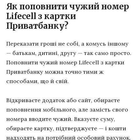
Як поповнити чужий номер
Lifecell з картки
Приватбанку?
Переказати гроші не собі, а комусь іншому
— батькам, дитині, другу — так само просто.
Поповнити чужий номер Lifecell з картки
Приватбанку можна точно тими ж
способами, що й свій.
Відкриваєте додаток або сайт, обираєте
поповнення мобільного, але замість свого
номера вводите чужий. Вказуєте суму,
обираєте картку, підтверджуєте — і кошти
надходять на потрібний особовий рахунок.