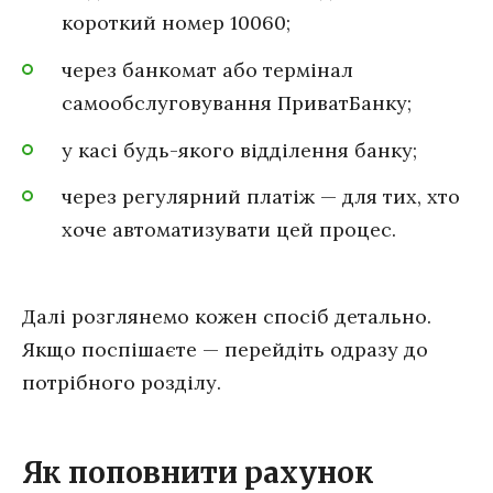
короткий номер 10060;
через банкомат або термінал
самообслуговування ПриватБанку;
у касі будь-якого відділення банку;
через регулярний платіж — для тих, хто
хоче автоматизувати цей процес.
Далі розглянемо кожен спосіб детально.
Якщо поспішаєте — перейдіть одразу до
потрібного розділу.
Як поповнити рахунок