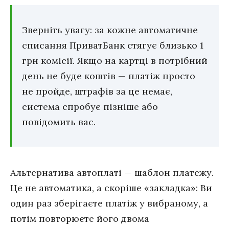
Зверніть увагу: за кожне автоматичне
списання ПриватБанк стягує близько 1
грн комісії. Якщо на картці в потрібний
день не буде коштів — платіж просто
не пройде, штрафів за це немає,
система спробує пізніше або
повідомить вас.
Альтернатива автоплаті — шаблон платежу.
Це не автоматика, а скоріше «закладка»: Ви
один раз зберігаєте платіж у вибраному, а
потім повторюєте його двома