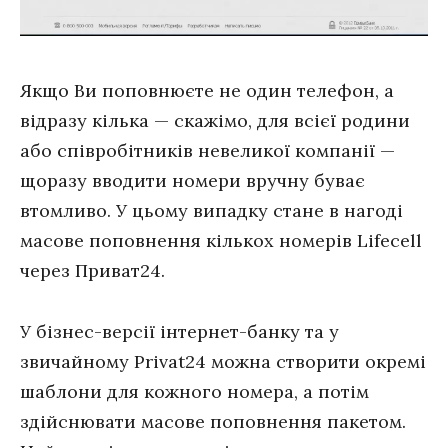
Якщо Ви поповнюєте не один телефон, а
відразу кілька — скажімо, для всієї родини
або співробітників невеликої компанії —
щоразу вводити номери вручну буває
втомливо. У цьому випадку стане в нагоді
масове поповнення кількох номерів Lifecell
через Приват24.
У бізнес-версії інтернет-банку та у
звичайному Privat24 можна створити окремі
шаблони для кожного номера, а потім
здійснювати масове поповнення пакетом.