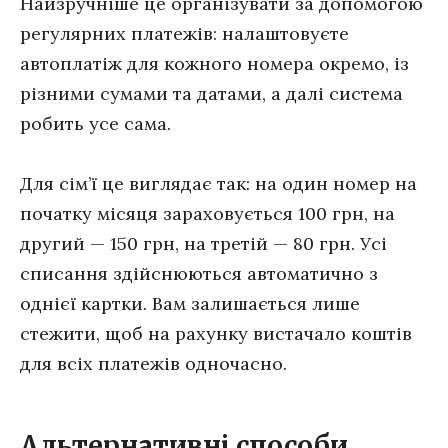
Найзручніше це організувати за допомогою
регулярних платежів: налаштовуєте
автоплатіж для кожного номера окремо, із
різними сумами та датами, а далі система
робить усе сама.
Для сім’ї це виглядає так: на один номер на
початку місяця зараховується 100 грн, на
другий — 150 грн, на третій — 80 грн. Усі
списання здійснюються автоматично з
однієї картки. Вам залишається лише
стежити, щоб на рахунку вистачало коштів
для всіх платежів одночасно.
Альтернативні способи