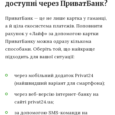
доступні через ПриватБанк?
ПриватБанк — це не лише картка у гаманці,
а й ціла екосистема платежів. Поповнити
рахунок у «Лайф» за допомогою картки
ПриватБанку можна одразу кількома
способами. Оберіть той, що найкраще
підходить для вашої ситуації:
через мобільний додаток Privat24
(найшвидший варіант для смартфона);
через веб-версію інтернет-банку на
сайті privat24.ua;
за допомогою SMS-команди на