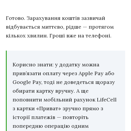
Готово. Зарахування коштів зазвичай
відбувається миттєво, рідше — протягом
кількох хвилин. Гроші вже на телефоні.
Корисно знати: у додатку можна
прив’язати оплату через Apple Pay або
Google Pay, тоді не доведеться щоразу
обирати картку вручну. А ще
поповнити мобільний рахунок LifeCell
з картки «Приват» зручно прямо з
історії платежів — повторіть
попередню операцію одним