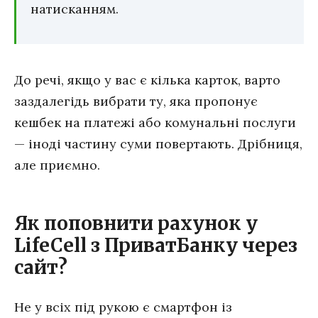
натисканням.
До речі, якщо у вас є кілька карток, варто
заздалегідь вибрати ту, яка пропонує
кешбек на платежі або комунальні послуги
— іноді частину суми повертають. Дрібниця,
але приємно.
Як поповнити рахунок у
LifeCell з ПриватБанку через
сайт?
Не у всіх під рукою є смартфон із