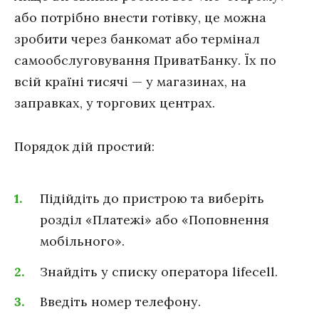
або потрібно внести готівку, це можна
зробити через банкомат або термінал
самообслуговування ПриватБанку. Їх по
всій країні тисячі — у магазинах, на
заправках, у торгових центрах.
Порядок дій простий:
Підійдіть до пристрою та виберіть
розділ «Платежі» або «Поповнення
мобільного».
Знайдіть у списку оператора lifecell.
Введіть номер телефону.