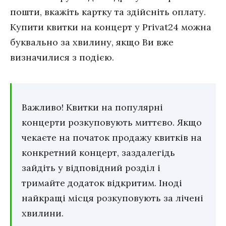
пошти, вкажіть картку та здійсніть оплату.
Купити квитки на концерт у Privat24 можна
буквально за хвилину, якщо Ви вже
визначилися з подією.
Важливо! Квитки на популярні
концерти розкуповують миттєво. Якщо
чекаєте на початок продажу квитків на
конкретний концерт, заздалегідь
зайдіть у відповідний розділ і
тримайте додаток відкритим. Іноді
найкращі місця розкуповують за лічені
хвилини.