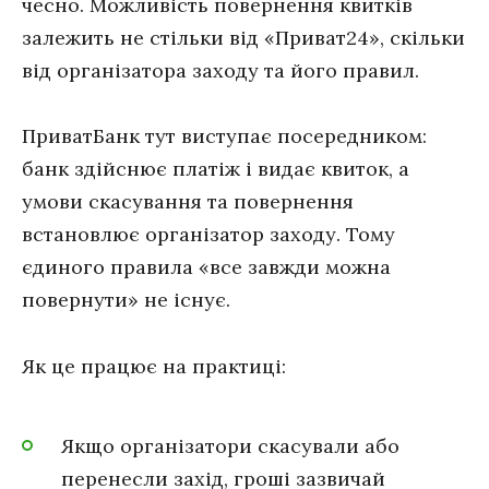
чесно. Можливість повернення квитків
залежить не стільки від «Приват24», скільки
від організатора заходу та його правил.
ПриватБанк тут виступає посередником:
банк здійснює платіж і видає квиток, а
умови скасування та повернення
встановлює організатор заходу. Тому
єдиного правила «все завжди можна
повернути» не існує.
Як це працює на практиці:
Якщо організатори скасували або
перенесли захід, гроші зазвичай