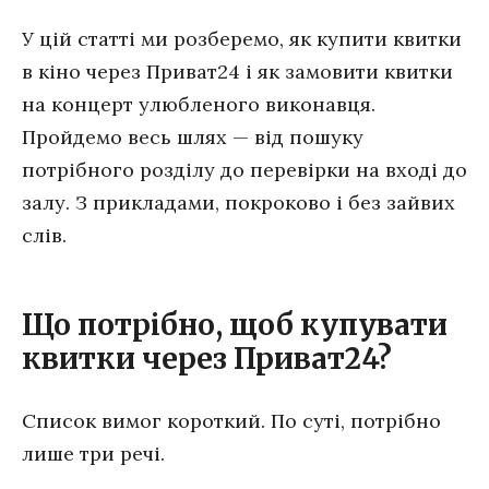
У цій статті ми розберемо, як купити квитки
в кіно через Приват24 і як замовити квитки
на концерт улюбленого виконавця.
Пройдемо весь шлях — від пошуку
потрібного розділу до перевірки на вході до
залу. З прикладами, покроково і без зайвих
слів.
Що потрібно, щоб купувати
квитки через Приват24?
Список вимог короткий. По суті, потрібно
лише три речі.