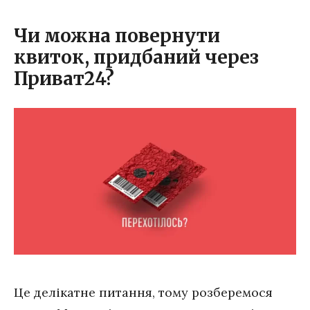
Чи можна повернути
квиток, придбаний через
Приват24?
Це делікатне питання, тому розберемося