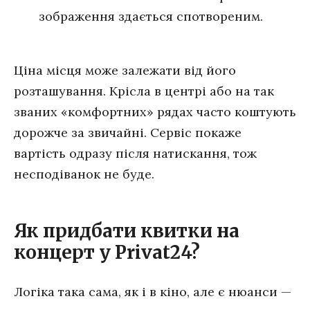
зображення здається спотвореним.
Ціна місця може залежати від його
розташування. Крісла в центрі або на так
званих «комфортних» рядах часто коштують
дорожче за звичайні. Сервіс покаже
вартість одразу після натискання, тож
несподіванок не буде.
Як придбати квитки на
концерт у Privat24?
Логіка така сама, як і в кіно, але є нюанси —