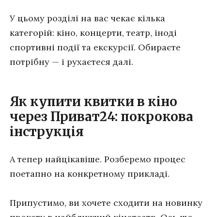
У цьому розділі на вас чекає кілька
категорій: кіно, концерти, театр, іноді
спортивні події та екскурсії. Обираєте
потрібну — і рухаєтеся далі.
Як купити квитки в кіно
через Приват24: покрокова
інструкція
А тепер найцікавіше. Розберемо процес
поетапно на конкретному прикладі.
Припустимо, ви хочете сходити на новинку