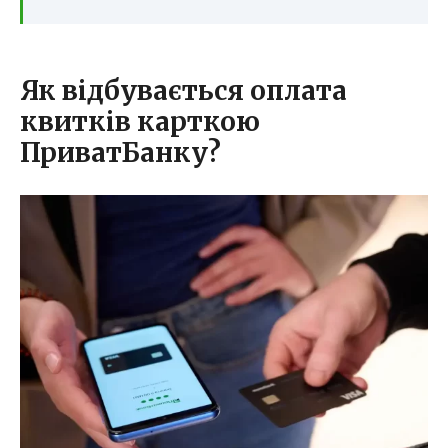
Як відбувається оплата
квитків карткою
ПриватБанку?