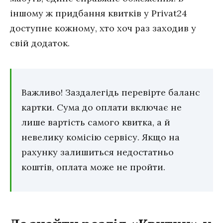
іншому ж придбання квитків у Privat24
доступне кожному, хто хоч раз заходив у
свій додаток.
Важливо! Заздалегідь перевірте баланс
картки. Сума до оплати включає не
лише вартість самого квитка, а й
невелику комісію сервісу. Якщо на
рахунку залишиться недостатньо
коштів, оплата може не пройти.