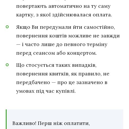
повертають автоматично на ту саму
картку, з якої здійснювалася оплата.
Якщо Ви передумали йти самостійно,
повернення коштів можливе не завжди
— і часто лише до певного терміну
перед сеансом або концертом.
Що стосується таких випадків,
повернення квитків, як правило, не
передбачено — про це зазначено в
умовах під час купівлі.
Важливо! Перш ніж оплатити,