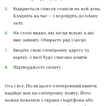
Відкриється список сеансів на цей день.
Клацніть на час — і перейдіть до плану
залу.
На схемі видно, які місця вільні, а які
вже зайняті. Обираєте ряд і місце.
Введіть свою електронну адресу та
картку, з якої буде списано кошти.
Підтверджуєте оплату.
Ось і все. Після цього електронний квиток
надійде вам на електронну пошту. Його
можна показати з екрана смартфона або