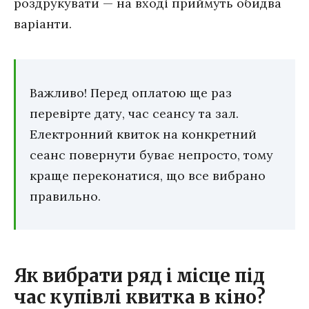
роздрукувати — на вході приймуть обидва
варіанти.
Важливо! Перед оплатою ще раз
перевірте дату, час сеансу та зал.
Електронний квиток на конкретний
сеанс повернути буває непросто, тому
краще переконатися, що все вибрано
правильно.
Як вибрати ряд і місце під
час купівлі квитка в кіно?