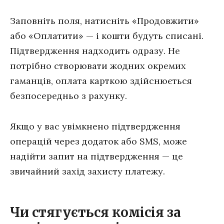
Заповніть поля, натисніть «Продовжити»
або «Оплатити» — і кошти будуть списані.
Підтвердження надходить одразу. Не
потрібно створювати жодних окремих
гаманців, оплата карткою здійснюється
безпосередньо з рахунку.
Якщо у вас увімкнено підтвердження
операцій через додаток або SMS, може
надійти запит на підтвердження — це
звичайний захід захисту платежу.
Чи стягується комісія за