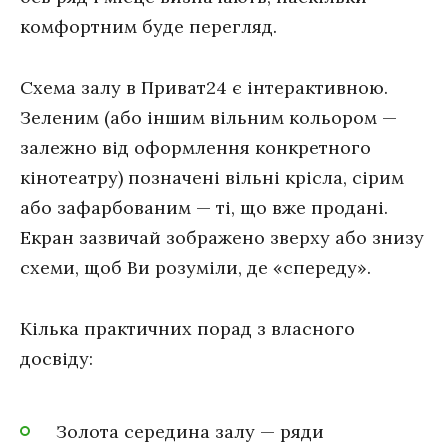
комфортним буде перегляд.
Схема залу в Приват24 є інтерактивною.
Зеленим (або іншим вільним кольором —
залежно від оформлення конкретного
кінотеатру) позначені вільні крісла, сірим
або зафарбованим — ті, що вже продані.
Екран зазвичай зображено зверху або знизу
схеми, щоб Ви розуміли, де «спереду».
Кілька практичних порад з власного
досвіду:
Золота середина залу — ряди