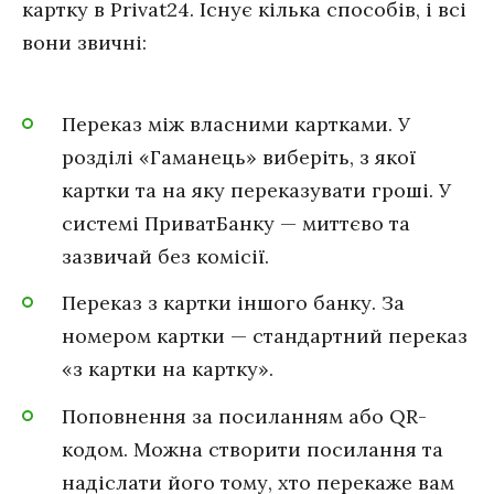
картку в Privat24. Існує кілька способів, і всі
вони звичні:
Переказ між власними картками. У
розділі «Гаманець» виберіть, з якої
картки та на яку переказувати гроші. У
системі ПриватБанку — миттєво та
зазвичай без комісії.
Переказ з картки іншого банку. За
номером картки — стандартний переказ
«з картки на картку».
Поповнення за посиланням або QR-
кодом. Можна створити посилання та
надіслати його тому, хто перекаже вам