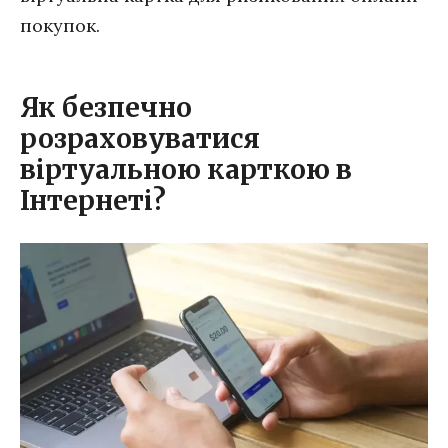
покупок.
Як безпечно
розраховуватися
віртуальною карткою в
Інтернеті?