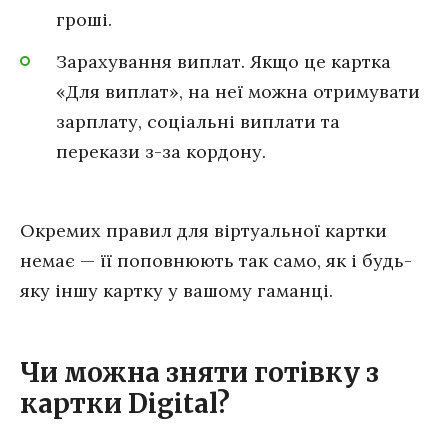
гроші.
Зарахування виплат. Якщо це картка
«Для виплат», на неї можна отримувати
зарплату, соціальні виплати та
перекази з-за кордону.
Окремих правил для віртуальної картки
немає — її поповнюють так само, як і будь-
яку іншу картку у вашому гаманці.
Чи можна зняти готівку з
картки Digital?