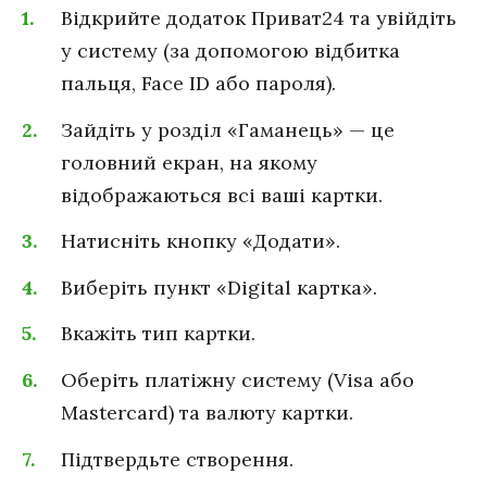
Відкрийте додаток Приват24 та увійдіть
у систему (за допомогою відбитка
пальця, Face ID або пароля).
Зайдіть у розділ «Гаманець» — це
головний екран, на якому
відображаються всі ваші картки.
Натисніть кнопку «Додати».
Виберіть пункт «Digital картка».
Вкажіть тип картки.
Оберіть платіжну систему (Visa або
Mastercard) та валюту картки.
Підтвердьте створення.