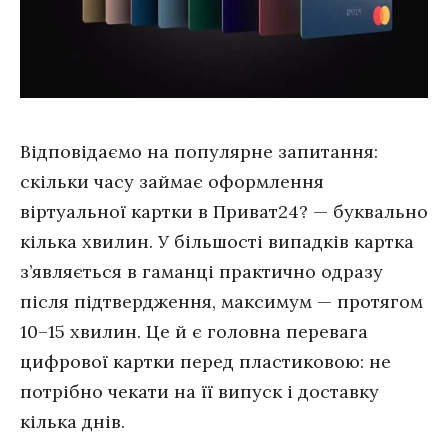
Відповідаємо на популярне запитання:
скільки часу займає оформлення
віртуальної картки в Приват24? — буквально
кілька хвилин. У більшості випадків картка
з’являється в гаманці практично одразу
після підтвердження, максимум — протягом
10–15 хвилин. Це й є головна перевага
цифрової картки перед пластиковою: не
потрібно чекати на її випуск і доставку
кілька днів.