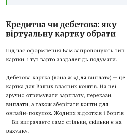
Кредитна чи дебетова: яку
віртуальну картку обрати
Під час оформлення Вам запропонують тип
картки, і тут варто заздалегідь подумати.
Дебетова картка (вона ж «Для виплат») — це
картка для Ваших власних коштів. На неї
зручно отримувати зарплату, перекази,
виплати, а також зберігати кошти для
онлайн-покупок. Жодних відсотків і боргів
— Ви витрачаєте саме стільки, скільки є на
рахунку.