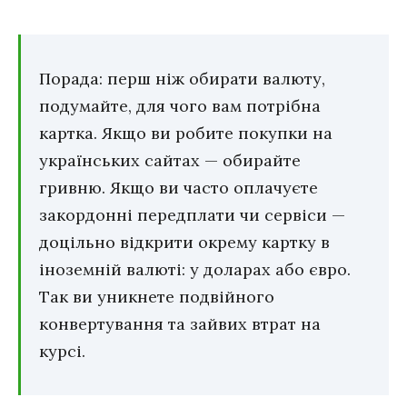
Порада: перш ніж обирати валюту,
подумайте, для чого вам потрібна
картка. Якщо ви робите покупки на
українських сайтах — обирайте
гривню. Якщо ви часто оплачуєте
закордонні передплати чи сервіси —
доцільно відкрити окрему картку в
іноземній валюті: у доларах або євро.
Так ви уникнете подвійного
конвертування та зайвих втрат на
курсі.