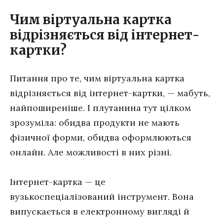
Чим віртуальна картка
відрізняється від інтернет-
картки?
Питання про те, чим віртуальна картка
відрізняється від інтернет-картки, — мабуть,
найпоширеніше. І плутанина тут цілком
зрозуміла: обидва продукти не мають
фізичної форми, обидва оформлюються
онлайн. Але можливості в них різні.
Інтернет-картка — це
вузькоспеціалізований інструмент. Вона
випускається в електронному вигляді й