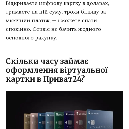
Відкриваєте цифрову картку в доларах,
тримаєте на ній суму, трохи більшу за
місячний платіж, — і можете спати
спокійно. Сервіс не бачить жодного
основного рахунку.
Скільки часу займає
оформлення віртуальної
картки в Приват24?