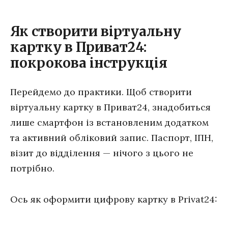
Як створити віртуальну
картку в Приват24:
покрокова інструкція
Перейдемо до практики. Щоб створити
віртуальну картку в Приват24, знадобиться
лише смартфон із встановленим додатком
та активний обліковий запис. Паспорт, ІПН,
візит до відділення — нічого з цього не
потрібно.
Ось як оформити цифрову картку в Privat24: