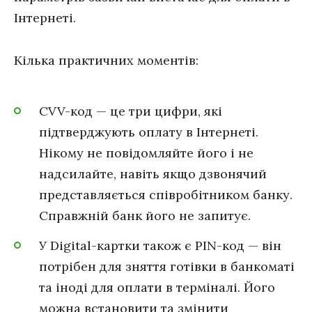
Інтернеті.
Кілька практичних моментів:
CVV-код — це три цифри, які
підтверджують оплату в Інтернеті.
Нікому не повідомляйте його і не
надсилайте, навіть якщо дзвонячий
представляється співробітником банку.
Справжній банк його не запитує.
У Digital-картки також є PIN-код — він
потрібен для зняття готівки в банкоматі
та іноді для оплати в терміналі. Його
можна встановити та змінити