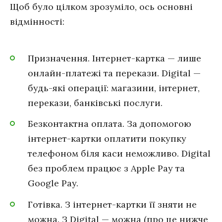
Щоб було цілком зрозуміло, ось основні
відмінності:
Призначення. Інтернет-картка — лише
онлайн-платежі та перекази. Digital —
будь-які операції: магазини, інтернет,
перекази, банківські послуги.
Безконтактна оплата. За допомогою
інтернет-картки оплатити покупку
телефоном біля каси неможливо. Digital
без проблем працює з Apple Pay та
Google Pay.
Готівка. З інтернет-картки її зняти не
можна. З Digital — можна (про це нижче