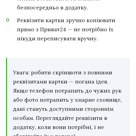
безпосередньо в додатку.
Реквізити картки зручно копіювати
прямо з Приват24 — не потрібно їх
нікуди переписувати вручну.
Увага: робити скріншоти з повними
реквізитами картки — погана ідея.
Якщо телефон потрапить до чужих рук
або фото потрапить у хмарне сховище,
дані стануть доступними стороннім
особам. Переглядайте реквізити в
додатку, коли вони потрібні, і не