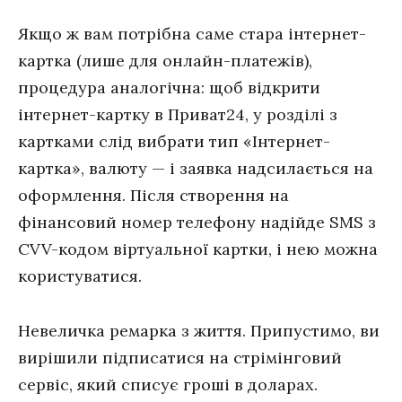
Якщо ж вам потрібна саме стара інтернет-
картка (лише для онлайн-платежів),
процедура аналогічна: щоб відкрити
інтернет-картку в Приват24, у розділі з
картками слід вибрати тип «Інтернет-
картка», валюту — і заявка надсилається на
оформлення. Після створення на
фінансовий номер телефону надійде SMS з
CVV-кодом віртуальної картки, і нею можна
користуватися.
Невеличка ремарка з життя. Припустимо, ви
вирішили підписатися на стрімінговий
сервіс, який списує гроші в доларах.