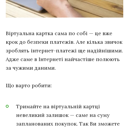
Віртуальна картка сама по собі — це вже
крок до безпеки платежів. Але кілька звичок
зроблять інтернет-платежі ще надійнішими.
Адже саме в Інтернеті найчастіше полюють
за чужими даними.
Що варто робити:
Тримайте на віртуальній картці
невеликий залишок — саме на суму
запланованих покупок. Так Ви зможете