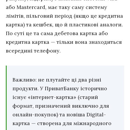
або Mastercard, має таку саму систему
лімітів, пільговий період (якщо це кредитна
картка) та кешбек, що й пластикові аналоги.
По суті це та сама дебетова картка або
кредитна картка — тільки вона знаходиться
всередині телефону.
Важливо: не плутайте ці два різні
продукти. У ПриватБанку історично
існує «інтернет-картка» (старий
формат, призначений виключно для
онлайн-покупок) та новіша Digital-
картка — створена для міжнародного