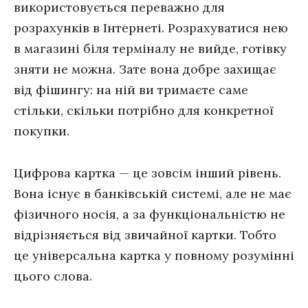
використовується переважно для
розрахунків в Інтернеті. Розрахуватися нею
в магазині біля терміналу не вийде, готівку
зняти не можна. Зате вона добре захищає
від фішингу: на ній ви тримаєте саме
стільки, скільки потрібно для конкретної
покупки.
Цифрова картка — це зовсім інший рівень.
Вона існує в банківській системі, але не має
фізичного носія, а за функціональністю не
відрізняється від звичайної картки. Тобто
це універсальна картка у повному розумінні
цього слова.