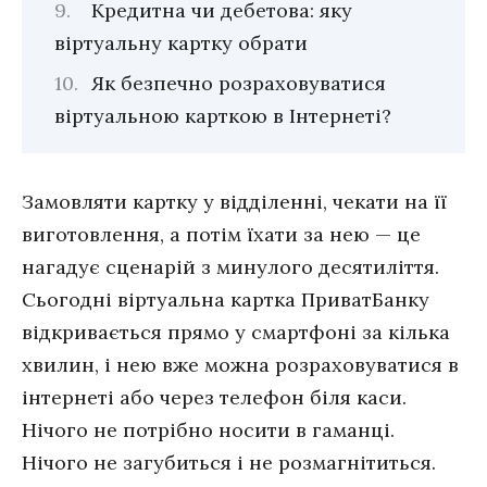
Кредитна чи дебетова: яку
віртуальну картку обрати
Як безпечно розраховуватися
віртуальною карткою в Інтернеті?
Замовляти картку у відділенні, чекати на її
виготовлення, а потім їхати за нею — це
нагадує сценарій з минулого десятиліття.
Сьогодні віртуальна картка ПриватБанку
відкривається прямо у смартфоні за кілька
хвилин, і нею вже можна розраховуватися в
інтернеті або через телефон біля каси.
Нічого не потрібно носити в гаманці.
Нічого не загубиться і не розмагнітиться.