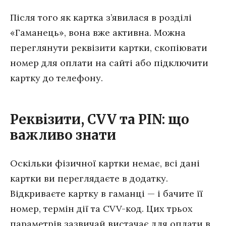
Після того як картка з’явилася в розділі
«Гаманець», вона вже активна. Можна
переглянути реквізити картки, скопіювати
номер для оплати на сайті або підключити
картку до телефону.
Реквізити, CVV та PIN: що
важливо знати
Оскільки фізичної картки немає, всі дані
картки ви переглядаєте в додатку.
Відкриваєте картку в гаманці — і бачите її
номер, термін дії та CVV-код. Цих трьох
параметрів зазвичай вистачає для оплати в