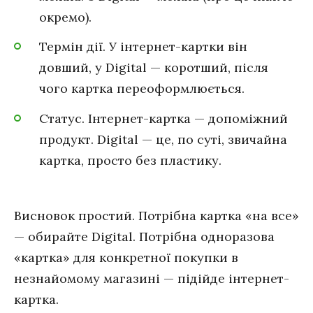
окремо).
Термін дії. У інтернет-картки він
довший, у Digital — коротший, після
чого картка переоформлюється.
Статус. Інтернет-картка — допоміжний
продукт. Digital — це, по суті, звичайна
картка, просто без пластику.
Висновок простий. Потрібна картка «на все»
— обирайте Digital. Потрібна одноразова
«картка» для конкретної покупки в
незнайомому магазині — підійде інтернет-
картка.