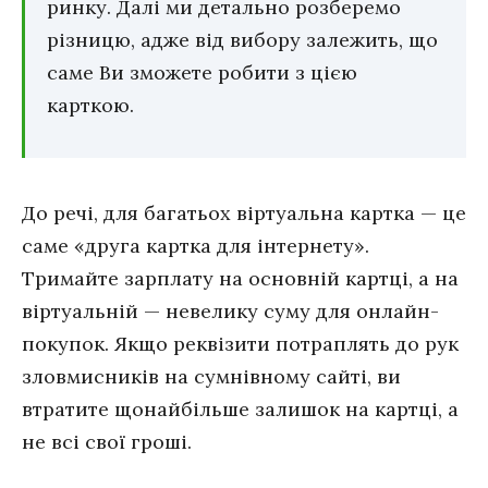
ринку. Далі ми детально розберемо
різницю, адже від вибору залежить, що
саме Ви зможете робити з цією
карткою.
До речі, для багатьох віртуальна картка — це
саме «друга картка для інтернету».
Тримайте зарплату на основній картці, а на
віртуальній — невелику суму для онлайн-
покупок. Якщо реквізити потраплять до рук
зловмисників на сумнівному сайті, ви
втратите щонайбільше залишок на картці, а
не всі свої гроші.