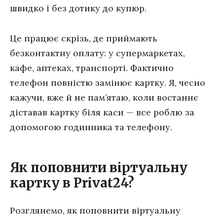
швидко і без дотику до купюр.
Це працює скрізь, де приймають
безконтактну оплату: у супермаркетах,
кафе, аптеках, транспорті. Фактично
телефон повністю замінює картку. Я, чесно
кажучи, вже й не пам’ятаю, коли востаннє
діставав картку біля каси — все роблю за
допомогою годинника та телефону.
Як поповнити віртуальну
картку в Privat24?
Розглянемо, як поповнити віртуальну