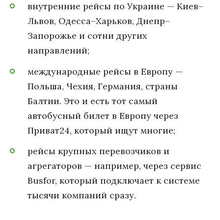
внутренние рейсы по Украине — Киев–
Львов, Одесса–Харьков, Днепр–
Запорожье и сотни других
направлений;
международные рейсы в Европу —
Польша, Чехия, Германия, страны
Балтии. Это и есть тот самый
автобусный билет в Европу через
Приват24, который ищут многие;
рейсы крупных перевозчиков и
агрегаторов — например, через сервис
Busfor, который подключает к системе
тысячи компаний сразу.