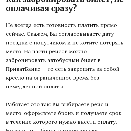
оплачивая сразу?
Не всегда есть готовность платить прямо
сейчас. Скажем, Вы согласовываете дату
поездки с попутчиком и не хотите потерять
место. На части рейсов можно
забронировать автобусный билет в
ПриватБанке — то есть закрепить за собой
кресло на ограниченное время без
немедленной оплаты.
Работает это так: Вы выбираете рейс и
место, оформляете бронь и получаете срок,
в течение которого нужно внести оплату.
Не успели — бронь автоматически