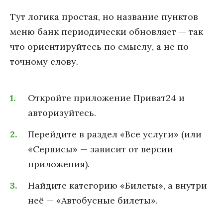
Тут логика простая, но название пунктов
меню банк периодически обновляет — так
что ориентируйтесь по смыслу, а не по
точному слову.
Откройте приложение Приват24 и
авторизуйтесь.
Перейдите в раздел «Все услуги» (или
«Сервисы» — зависит от версии
приложения).
Найдите категорию «Билеты», а внутри
неё — «Автобусные билеты».