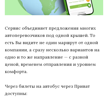
Сервис объединяет предложения многих
автоперевозчиков под одной крышей. То
есть Вы видите не один маршрут от одной
компании, а сразу несколько вариантов на
одно и то же направление — с разной
ценой, временем отправления и уровнем
комфорта.
Через билеты на автобус через Приват
доступны: