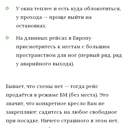
У окна теплее и есть куда облокотиться,
у прохода — проще выйти на
остановках.
На длинных рейсах в Европу
присмотритесь к местам с большим
пространством для ног (первый ряд, ряд
у аварийного выхода).
Бывает, что схемы нет — тогда рейс
продаётся в режиме БМ (без места). Это
значит, что конкретное кресло Вам не
закрепляют: садитесь на любое свободное
при посадке. Ничего страшного в этом нет,