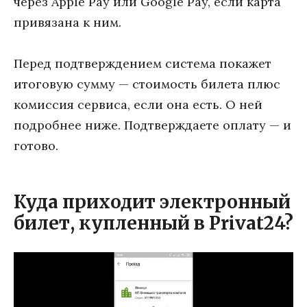
через Apple Pay или Google Pay, если карта
привязана к ним.
Перед подтверждением система покажет
итоговую сумму — стоимость билета плюс
комиссия сервиса, если она есть. О ней
подробнее ниже. Подтверждаете оплату — и
готово.
Куда приходит электронный
билет, купленный в Privat24?