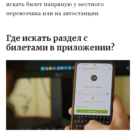
искать билет напрямую у местного
перевозчика или на автостанции.
Где искать раздел с
билетами в приложении?