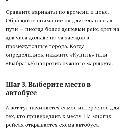
Сравните варианты по времени и цене.
Обращайте внимание на длительность в
пути — иногда более дешёвый рейс едет на
два часа дольше из-за заездов в
промежуточные города. Когда
определились, нажмите «Купить» (или
«Выбрать») напротив нужного маршрута.
Шаг 3. Выберите место в
автобусе
А вот тут начинается самое интересное для
тех, кто привередлив к месту. На многих
рейсах открывается схема автобуса —