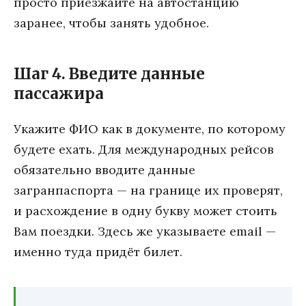
просто приезжайте на автостанцию
заранее, чтобы занять удобное.
Шаг 4. Введите данные
пассажира
Укажите ФИО как в документе, по которому
будете ехать. Для международных рейсов
обязательно вводите данные
загранпаспорта — на границе их проверят,
и расхождение в одну букву может стоить
Вам поездки. Здесь же указываете email —
именно туда придёт билет.