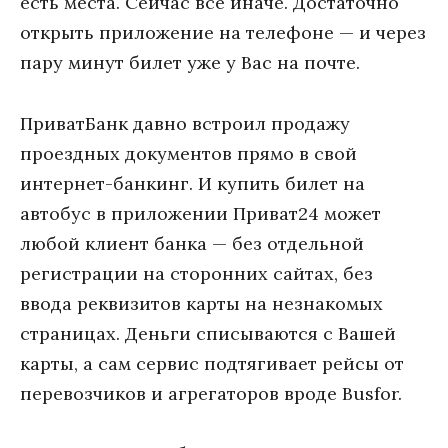
есть места. Сейчас всё иначе. Достаточно
открыть приложение на телефоне — и через
пару минут билет уже у Вас на почте.
ПриватБанк давно встроил продажу
проездных документов прямо в свой
интернет-банкинг. И купить билет на
автобус в приложении Приват24 может
любой клиент банка — без отдельной
регистрации на сторонних сайтах, без
ввода реквизитов карты на незнакомых
страницах. Деньги списываются с Вашей
карты, а сам сервис подтягивает рейсы от
перевозчиков и агрегаторов вроде Busfor.