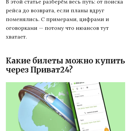
В этой статье разберём весь путь: от поиска
рейса до возврата, если планы вдруг
поменялись. С примерами, цифрами и
оговорками — потому что нюансов тут
хватает.
Какие билеты можно купить
через Приват24?