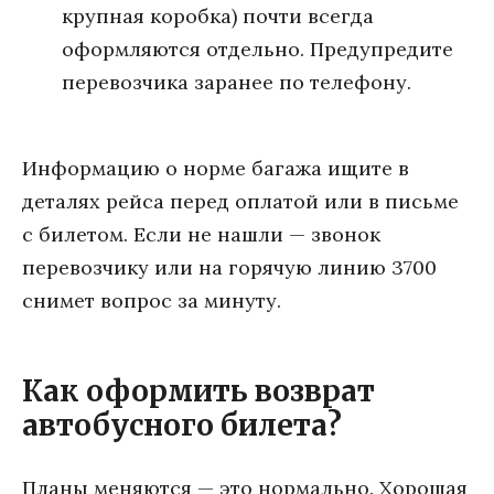
крупная коробка) почти всегда
оформляются отдельно. Предупредите
перевозчика заранее по телефону.
Информацию о норме багажа ищите в
деталях рейса перед оплатой или в письме
с билетом. Если не нашли — звонок
перевозчику или на горячую линию 3700
снимет вопрос за минуту.
Как оформить возврат
автобусного билета?
Планы меняются — это нормально. Хорошая