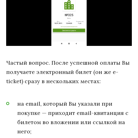
Частый вопрос. После успешной оплаты Вы
получаете электронный билет (он же e-
ticket) сразу в нескольких местах:
на email, который Вы указали при
покупке — приходит email-квитанция с
билетом во вложении или ссылкой на
него;