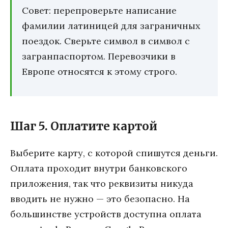
Совет: перепроверьте написание
фамилии латиницей для заграничных
поездок. Сверьте символ в символ с
загранпаспортом. Перевозчики в
Европе относятся к этому строго.
Шаг 5. Оплатите картой
Выберите карту, с которой спишутся деньги.
Оплата проходит внутри банковского
приложения, так что реквизиты никуда
вводить не нужно — это безопасно. На
большинстве устройств доступна оплата