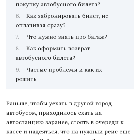
покупку автобусного билета?
Как забронировать билет, не
оплачивая сразу?
Что нужно знать про багаж?
Как оформить возврат
автобусного билета?
Частые проблемы и как их
решить
Раньше, чтобы уехать в другой город
автобусом, приходилось ехать на
автостанцию заранее, стоять в очереди к
кассе и надеяться, что на нужный рейс ещё