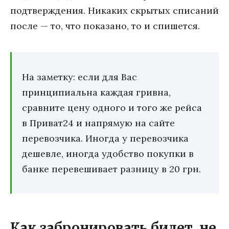
подтверждения. Никаких скрытых списаний
после — то, что показано, то и спишется.
На заметку: если для Вас
принципиальна каждая гривна,
сравните цену одного и того же рейса
в Приват24 и напрямую на сайте
перевозчика. Иногда у перевозчика
дешевле, иногда удобство покупки в
банке перевешивает разницу в 20 грн.
Как забронировать билет, не