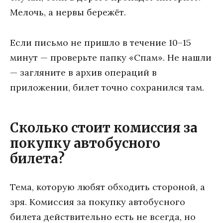
Мелочь, а нервы бережёт.
Если письмо не пришло в течение 10–15
минут — проверьте папку «Спам». Не нашли
— загляните в архив операций в
приложении, билет точно сохранился там.
Сколько стоит комиссия за
покупку автобусного
билета?
Тема, которую любят обходить стороной, а
зря. Комиссия за покупку автобусного
билета действительно есть не всегда, но