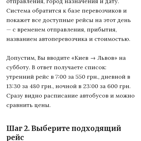
отправления, город назначения и дату.
Система обратится к базе перевозчиков и
покажет все доступные рейсы на этот день
— с временем отправления, прибытия,
названием автоперевозчика и стоимостью.
Допустим, Вы вводите «Киев → Львов» на
субботу. В ответ получаете список:
утренний рейс в 7:00 за 550 грн., дневной в
13:30 за 480 грн., ночной в 23:00 за 600 грн.
Сразу видно расписание автобусов и можно
сравнить цены.
Шаг 2. Выберите подходящий
рейс