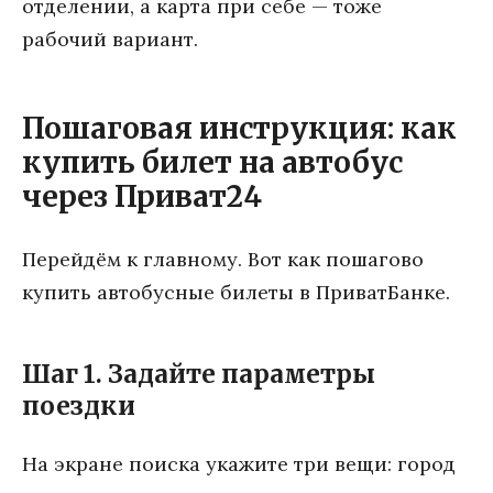
отделении, а карта при себе — тоже
рабочий вариант.
Пошаговая инструкция: как
купить билет на автобус
через Приват24
Перейдём к главному. Вот как пошагово
купить автобусные билеты в ПриватБанке.
Шаг 1. Задайте параметры
поездки
На экране поиска укажите три вещи: город