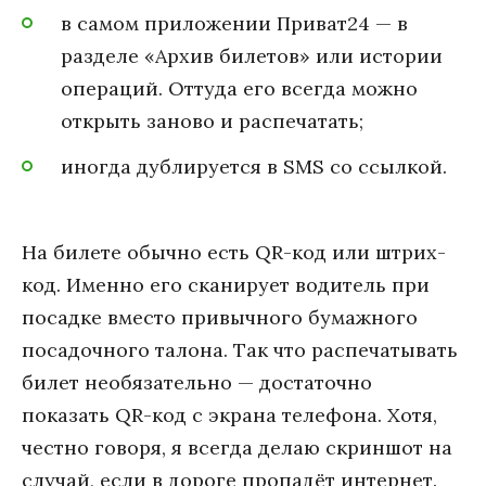
в самом приложении Приват24 — в
разделе «Архив билетов» или истории
операций. Оттуда его всегда можно
открыть заново и распечатать;
иногда дублируется в SMS со ссылкой.
На билете обычно есть QR-код или штрих-
код. Именно его сканирует водитель при
посадке вместо привычного бумажного
посадочного талона. Так что распечатывать
билет необязательно — достаточно
показать QR-код с экрана телефона. Хотя,
честно говоря, я всегда делаю скриншот на
случай, если в дороге пропадёт интернет.