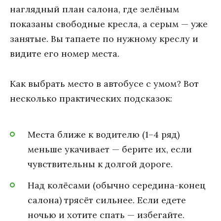
наглядный план салона, где зелёным
показаны свободные кресла, а серым — уже
занятые. Вы тапаете по нужному креслу и
видите его номер места.
Как выбрать место в автобусе с умом? Вот
несколько практических подсказок:
Места ближе к водителю (1–4 ряд)
меньше укачивает — берите их, если
чувствительны к долгой дороге.
Над колёсами (обычно середина-конец
салона) трясёт сильнее. Если едете
ночью и хотите спать — избегайте.