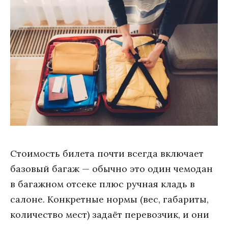
Стоимость билета почти всегда включает
базовый багаж — обычно это один чемодан
в багажном отсеке плюс ручная кладь в
салоне. Конкретные нормы (вес, габариты,
количество мест) задаёт перевозчик, и они