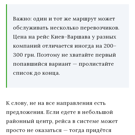
Важно: один и тот же маршрут может
обслуживать несколько перевозчиков.
Цена на рейс Киев–Варшава у разных
компаний отличается иногда на 200–
300 грн. Поэтому не хватайте первый
попавшийся вариант — пролистайте
список до конца.
К слову, не на все направления есть
предложения. Если едете в небольшой
районный центр, рейса в системе может
просто не оказаться — тогда придётся