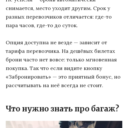
снимается, место уходит другим. Срок у
разных перевозчиков отличается: где-то
пара часов, где-то до суток.
Опция доступна не везде — зависит от
тарифа перевозчика. На дешёвых билетах
брони часто нет вовсе: только мгновенная
покупка. Так что если видите кнопку
«Забронировать» — это приятный бонус, но
рассчитывать на неё всегда не стоит.
Что нужно знать про багаж?