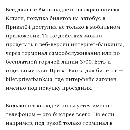
Всё, дальше Вы попадаете на экран поиска.
Кстати, покупка билетов на автобус в
Приват24 доступна не только в мобильном
приложении. Те же действия можно
проделать в веб-версии интернет-банкинга,
через терминал самообслуживания или по
бесплатной горячей линии 3700. Есть и
отдельный сайт ПриватБанка для билетов —
bilet.privatbank.ua, где интерфейс заточен
именно под покупку проездных.
Большинство людей пользуется именно
телефоном — это быстрее всего. Но если,
например, под рукой только терминал в