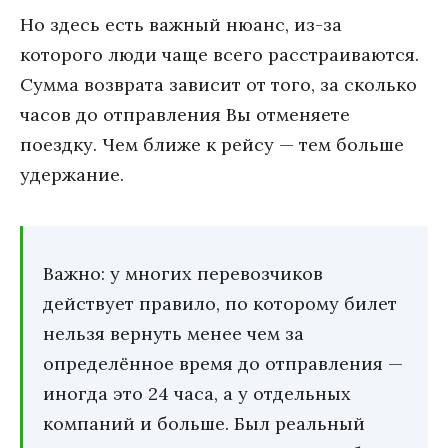
Но здесь есть важный нюанс, из-за
которого люди чаще всего расстраиваются.
Сумма возврата зависит от того, за сколько
часов до отправления Вы отменяете
поездку. Чем ближе к рейсу — тем больше
удержание.
Важно: у многих перевозчиков
действует правило, по которому билет
нельзя вернуть менее чем за
определённое время до отправления —
иногда это 24 часа, а у отдельных
компаний и больше. Был реальный