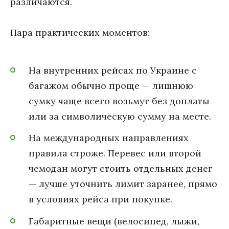
различаются.
Пара практических моментов:
На внутренних рейсах по Украине с
багажом обычно проще — лишнюю
сумку чаще всего возьмут без доплаты
или за символическую сумму на месте.
На международных направлениях
правила строже. Перевес или второй
чемодан могут стоить отдельных денег
— лучше уточнить лимит заранее, прямо
в условиях рейса при покупке.
Габаритные вещи (велосипед, лыжи,