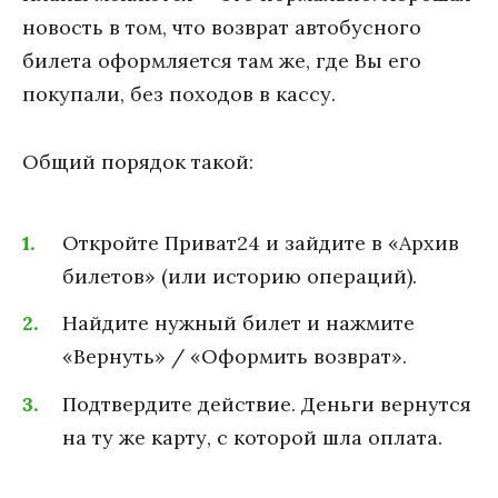
новость в том, что возврат автобусного
билета оформляется там же, где Вы его
покупали, без походов в кассу.
Общий порядок такой:
Откройте Приват24 и зайдите в «Архив
билетов» (или историю операций).
Найдите нужный билет и нажмите
«Вернуть» / «Оформить возврат».
Подтвердите действие. Деньги вернутся
на ту же карту, с которой шла оплата.