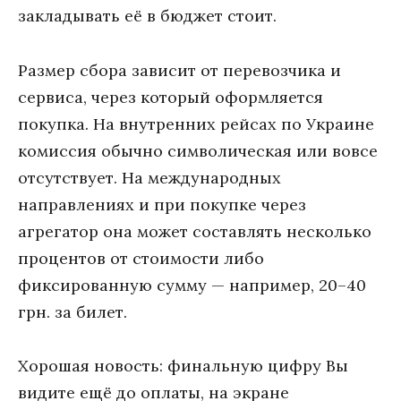
закладывать её в бюджет стоит.
Размер сбора зависит от перевозчика и
сервиса, через который оформляется
покупка. На внутренних рейсах по Украине
комиссия обычно символическая или вовсе
отсутствует. На международных
направлениях и при покупке через
агрегатор она может составлять несколько
процентов от стоимости либо
фиксированную сумму — например, 20–40
грн. за билет.
Хорошая новость: финальную цифру Вы
видите ещё до оплаты, на экране