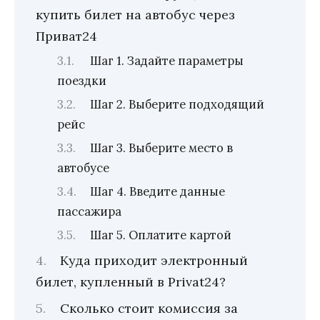
купить билет на автобус через
Приват24
Шаг 1. Задайте параметры
поездки
Шаг 2. Выберите подходящий
рейс
Шаг 3. Выберите место в
автобусе
Шаг 4. Введите данные
пассажира
Шаг 5. Оплатите картой
Куда приходит электронный
билет, купленный в Privat24?
Сколько стоит комиссия за