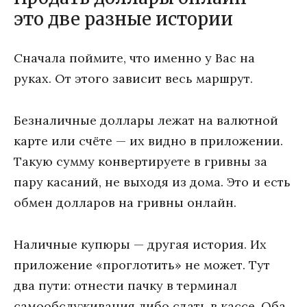
это две разные истории
Сначала поймите, что именно у Вас на
руках. От этого зависит весь маршрут.
Безналичные доллары лежат на валютной
карте или счёте — их видно в приложении.
Такую сумму конвертируете в гривны за
пару касаний, не выходя из дома. Это и есть
обмен долларов на гривны онлайн.
Наличные купюры — другая история. Их
приложение «проглотить» не может. Тут
два пути: отнести пачку в терминал
самообслуживания либо сдать в кассе. Оба