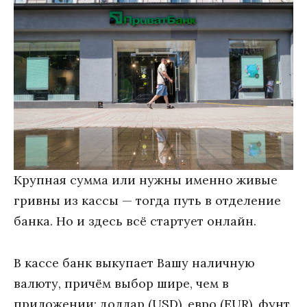
Крупная сумма или нужны именно живые
гривны из кассы — тогда путь в отделение
банка. Но и здесь всё стартует онлайн.
В кассе банк выкупает Вашу наличную
валюту, причём выбор шире, чем в
приложении: доллар (USD), евро (EUR), фунт,