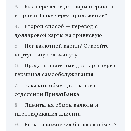
Как перевести доллары в гривны
в ПриватБанке через приложение?
Второй способ — перевод с
долларовой карты на гривневую
Нет валютной карты? Откройте
виртуальную за минуту
Продать наличные доллары через
терминал самообслуживания
Заказать обмен долларов в
отделении ПриватБанка
Лимиты на обмен валюты и
идентификация клиента
Есть ли комиссия банка за обмен?