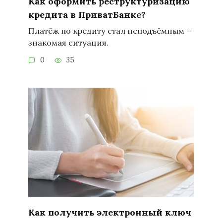
Как оформить реструктуризацию
кредита в ПриватБанке?
Платёж по кредиту стал неподъёмным —
знакомая ситуация.
0
35
Как получить электронный ключ