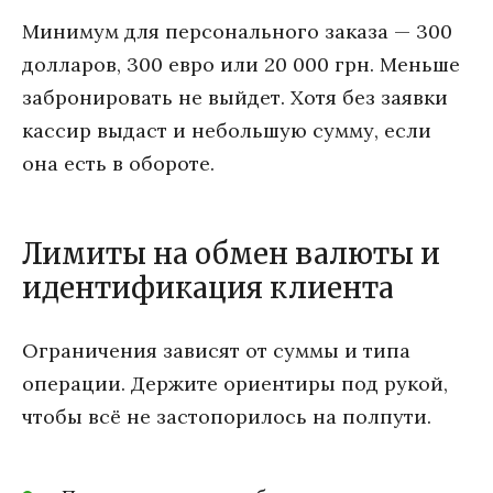
Минимум для персонального заказа — 300
долларов, 300 евро или 20 000 грн. Меньше
забронировать не выйдет. Хотя без заявки
кассир выдаст и небольшую сумму, если
она есть в обороте.
Лимиты на обмен валюты и
идентификация клиента
Ограничения зависят от суммы и типа
операции. Держите ориентиры под рукой,
чтобы всё не застопорилось на полпути.