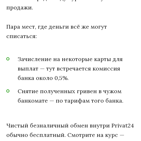
продажи.
Пара мест, где деньги всё же могут
списаться:
Зачисление на некоторые карты для
выплат — тут встречается комиссия
банка около 0,5%.
Снятие полученных гривен в чужом
банкомате — по тарифам того банка.
Чистый безналичный обмен внутри Privat24
обычно бесплатный. Смотрите на курс —