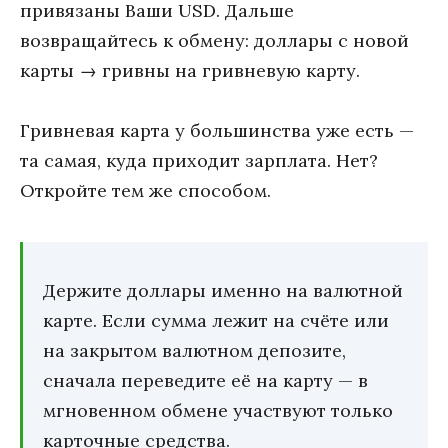
привязаны Ваши USD. Дальше
возвращайтесь к обмену: доллары с новой
карты → гривны на гривневую карту.
Гривневая карта у большинства уже есть —
та самая, куда приходит зарплата. Нет?
Откройте тем же способом.
Держите доллары именно на валютной
карте. Если сумма лежит на счёте или
на закрытом валютном депозите,
сначала переведите её на карту — в
мгновенном обмене участвуют только
карточные средства.