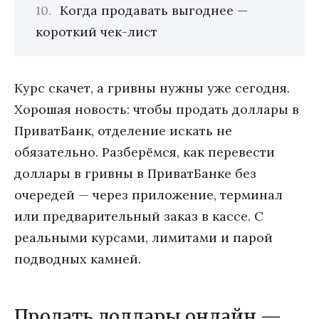
Когда продавать выгоднее —
короткий чек-лист
Курс скачет, а гривны нужны уже сегодня.
Хорошая новость: чтобы продать доллары в
ПриватБанк, отделение искать не
обязательно. Разберёмся, как перевести
доллары в гривны в ПриватБанке без
очередей — через приложение, терминал
или предварительный заказ в кассе. С
реальными курсами, лимитами и парой
подводных камней.
Продать доллары онлайн —