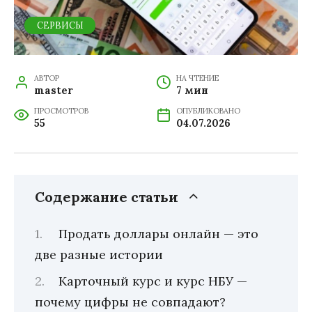
СЕРВИСЫ
АВТОР
НА ЧТЕНИЕ
master
7 мин
ПРОСМОТРОВ
ОПУБЛИКОВАНО
55
04.07.2026
Содержание статьи
Продать доллары онлайн — это
две разные истории
Карточный курс и курс НБУ —
почему цифры не совпадают?