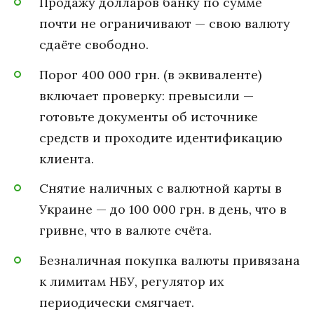
Продажу долларов банку по сумме
почти не ограничивают — свою валюту
сдаёте свободно.
Порог 400 000 грн. (в эквиваленте)
включает проверку: превысили —
готовьте документы об источнике
средств и проходите идентификацию
клиента.
Снятие наличных с валютной карты в
Украине — до 100 000 грн. в день, что в
гривне, что в валюте счёта.
Безналичная покупка валюты привязана
к лимитам НБУ, регулятор их
периодически смягчает.