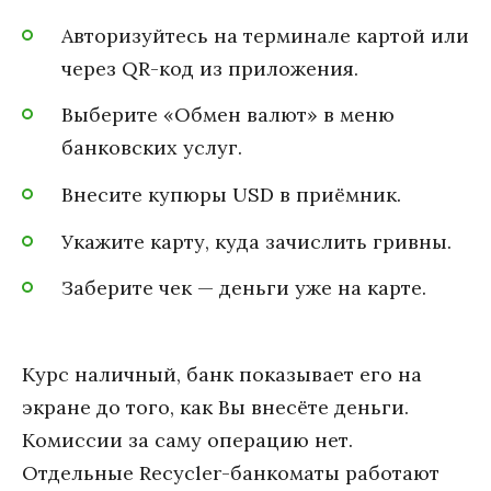
Авторизуйтесь на терминале картой или
через QR-код из приложения.
Выберите «Обмен валют» в меню
банковских услуг.
Внесите купюры USD в приёмник.
Укажите карту, куда зачислить гривны.
Заберите чек — деньги уже на карте.
Курс наличный, банк показывает его на
экране до того, как Вы внесёте деньги.
Комиссии за саму операцию нет.
Отдельные Recycler-банкоматы работают