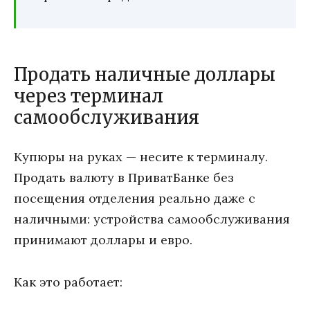
Продать наличные доллары
через терминал
самообслуживания
Купюры на руках — несите к терминалу.
Продать валюту в ПриватБанке без
посещения отделения реально даже с
наличными: устройства самообслуживания
принимают доллары и евро.
Как это работает: