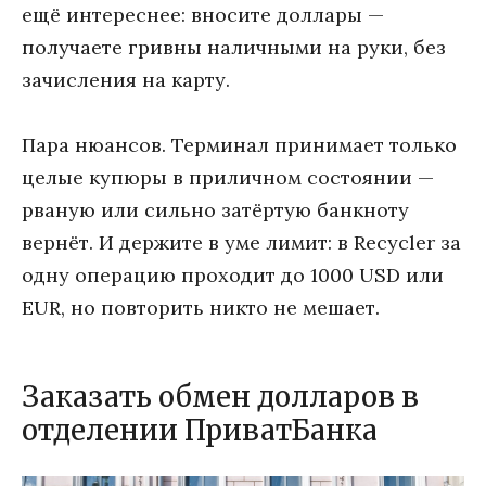
ещё интереснее: вносите доллары —
получаете гривны наличными на руки, без
зачисления на карту.
Пара нюансов. Терминал принимает только
целые купюры в приличном состоянии —
рваную или сильно затёртую банкноту
вернёт. И держите в уме лимит: в Recycler за
одну операцию проходит до 1000 USD или
EUR, но повторить никто не мешает.
Заказать обмен долларов в
отделении ПриватБанка