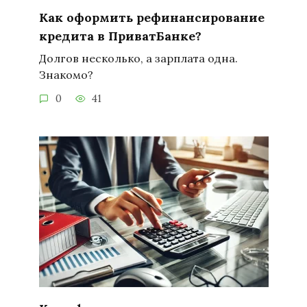
Как оформить рефинансирование
кредита в ПриватБанке?
Долгов несколько, а зарплата одна.
Знакомо?
0
41