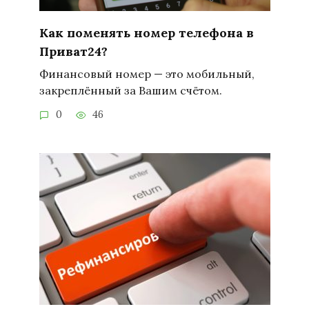
Как поменять номер телефона в
Приват24?
Финансовый номер — это мобильный,
закреплённый за Вашим счётом.
0
46