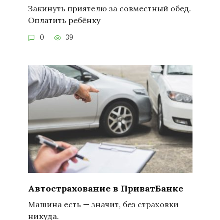
Закинуть приятелю за совместный обед.
Оплатить ребёнку
0
39
Автострахование в ПриватБанке
Машина есть — значит, без страховки
никуда.