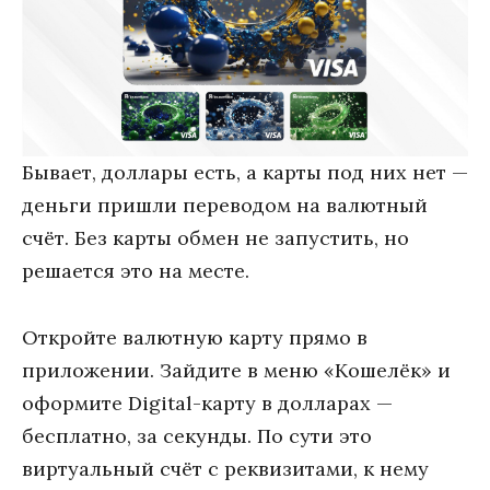
Бывает, доллары есть, а карты под них нет —
деньги пришли переводом на валютный
счёт. Без карты обмен не запустить, но
решается это на месте.
Откройте валютную карту прямо в
приложении. Зайдите в меню «Кошелёк» и
оформите Digital-карту в долларах —
бесплатно, за секунды. По сути это
виртуальный счёт с реквизитами, к нему