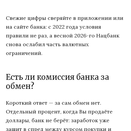
Свежие цифры сверяйте в приложении или
на сайте банка: с 2022 года условия
правили не раз, а весной 2026-го Нацбанк
снова ослабил часть валютных
ограничений.
Есть ли комиссия банка за
обмен?
Короткий ответ — за сам обмен нет.
Отдельный процент, когда Вы продаёте
доллары, банк не берёт: заработок уже
зашит в спред между курсом покупки и