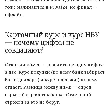
тоже начинаются в Privat24, но финал —
офлайн.
Карточный курс и курс НБУ
— почему цифры не
совпадают?
Открыли обмен — и видите не одну цифру,
а две. Курс покупки (по нему банк забирает
Ваши доллары) и курс продажи (по нему
отдаёт). Разница между ними — спред,
скрытый заработок банка. Отдельной
строкой за это не берут.