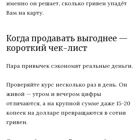
именно он решает, сколько гривен упадёт
Вам на карту.
Когда продавать выгоднее —
короткий чек-лист
Пара привычек сэкономят реальные деньги.
Проверяйте курс несколько раз в день. Он
живой — утром и вечером цифры
отличаются, а на крупной сумме даже 15-20
копеек на долларе превращаются в сотни
гривен.