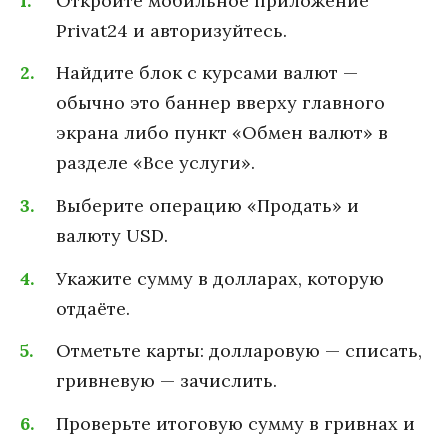
Откройте мобильное приложение
Privat24 и авторизуйтесь.
Найдите блок с курсами валют —
обычно это баннер вверху главного
экрана либо пункт «Обмен валют» в
разделе «Все услуги».
Выберите операцию «Продать» и
валюту USD.
Укажите сумму в долларах, которую
отдаёте.
Отметьте карты: долларовую — списать,
гривневую — зачислить.
Проверьте итоговую сумму в гривнах и