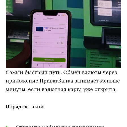
Самый быстрый путь. Обмен валюты через
приложение ПриватБанка занимает меньше
минуты, если валютная карта уже открыта.
Порядок такой: