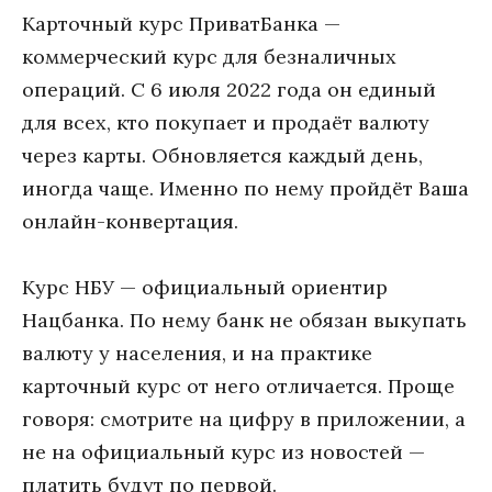
Карточный курс ПриватБанка —
коммерческий курс для безналичных
операций. С 6 июля 2022 года он единый
для всех, кто покупает и продаёт валюту
через карты. Обновляется каждый день,
иногда чаще. Именно по нему пройдёт Ваша
онлайн-конвертация.
Курс НБУ — официальный ориентир
Нацбанка. По нему банк не обязан выкупать
валюту у населения, и на практике
карточный курс от него отличается. Проще
говоря: смотрите на цифру в приложении, а
не на официальный курс из новостей —
платить будут по первой.