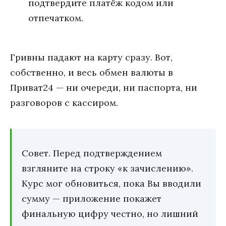
подтвердите платёж кодом или
отпечатком.
Гривны падают на карту сразу. Вот,
собственно, и весь обмен валюты в
Приват24 — ни очереди, ни паспорта, ни
разговоров с кассиром.
Совет. Перед подтверждением
взгляните на строку «к зачислению».
Курс мог обновиться, пока Вы вводили
сумму — приложение покажет
финальную цифру честно, но лишний