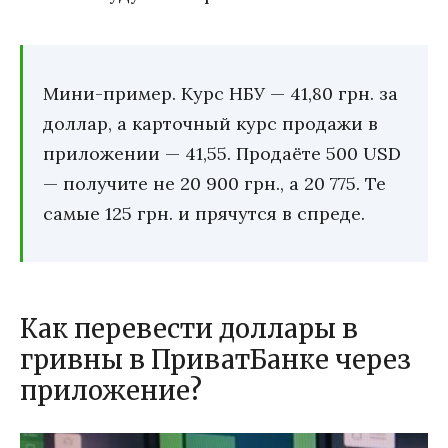
Мини-пример. Курс НБУ — 41,80 грн. за
доллар, а карточный курс продажи в
приложении — 41,55. Продаёте 500 USD
— получите не 20 900 грн., а 20 775. Те
самые 125 грн. и прячутся в спреде.
Как перевести доллары в
гривны в ПриватБанке через
приложение?