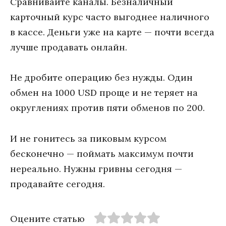
Сравнивайте каналы. Безналичный
карточный курс часто выгоднее наличного
в кассе. Деньги уже на карте — почти всегда
лучше продавать онлайн.
Не дробите операцию без нужды. Один
обмен на 1000 USD проще и не теряет на
округлениях против пяти обменов по 200.
И не гонитесь за пиковым курсом
бесконечно — поймать максимум почти
нереально. Нужны гривны сегодня —
продавайте сегодня.
Оцените статью