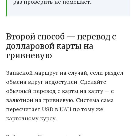
раз проверить не помешает.
Второй способ — перевод с
долларовой карты на
гривневую
Запасной маршрут на случай, если раздел
обмена вдруг недоступен. Сделайте
обычный перевод с карты на карту — с
валютной на гривневую. Система сама
пересчитает USD в UAH по тому же
карточному курсу.