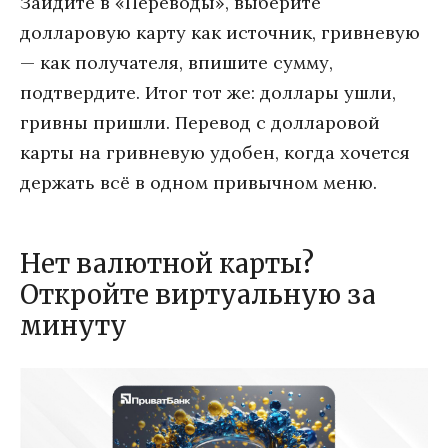
Зайдите в «Переводы», выберите
долларовую карту как источник, гривневую
— как получателя, впишите сумму,
подтвердите. Итог тот же: доллары ушли,
гривны пришли. Перевод с долларовой
карты на гривневую удобен, когда хочется
держать всё в одном привычном меню.
Нет валютной карты?
Откройте виртуальную за
минуту