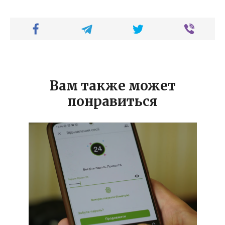
Вам также может
понравиться