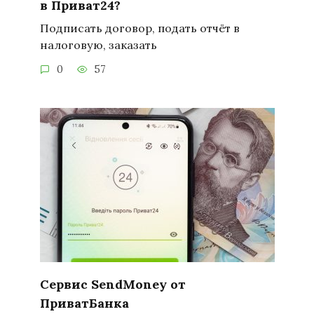
в Приват24?
Подписать договор, подать отчёт в
налоговую, заказать
0
57
Сервис SendMoney от
ПриватБанка