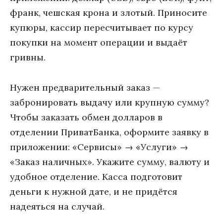
франк, чешская крона и злотый. Приносите
купюры, кассир пересчитывает по курсу
покупки на момент операции и выдаёт
гривны.
Нужен предварительный заказ —
забронировать выдачу или крупную сумму?
Чтобы заказать обмен долларов в
отделении ПриватБанка, оформите заявку в
приложении: «Сервисы» → «Услуги» →
«Заказ наличных». Укажите сумму, валюту и
удобное отделение. Касса подготовит
деньги к нужной дате, и не придётся
надеяться на случай.