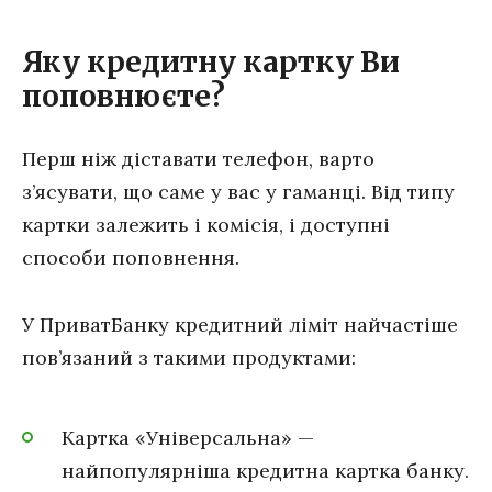
Яку кредитну картку Ви
поповнюєте?
Перш ніж діставати телефон, варто
з’ясувати, що саме у вас у гаманці. Від типу
картки залежить і комісія, і доступні
способи поповнення.
У ПриватБанку кредитний ліміт найчастіше
пов’язаний з такими продуктами:
Картка «Універсальна» —
найпопулярніша кредитна картка банку.