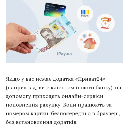
Якщо у вас немає додатка «Приват24»
(наприклад, ви є клієнтом іншого банку), на
допомогу приходять онлайн-сервіси
поповнення рахунку. Вони працюють за
номером картки, безпосередньо в браузері,
без встановлення додатків.