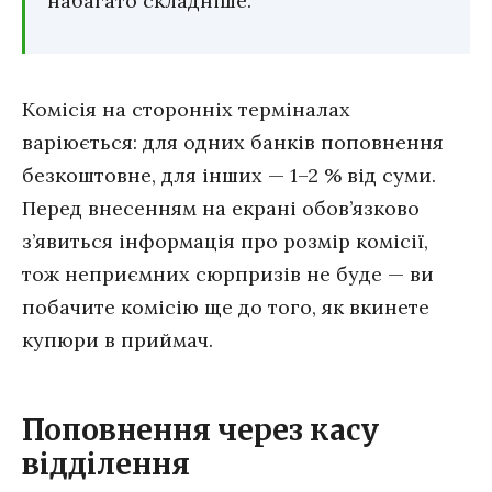
набагато складніше.
Комісія на сторонніх терміналах
варіюється: для одних банків поповнення
безкоштовне, для інших — 1–2 % від суми.
Перед внесенням на екрані обов’язково
з’явиться інформація про розмір комісії,
тож неприємних сюрпризів не буде — ви
побачите комісію ще до того, як вкинете
купюри в приймач.
Поповнення через касу
відділення