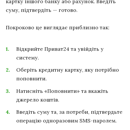
картку іншого банку або рахунок. Введіть
суму, підтвердіть — готово.
Покроково це виглядає приблизно так:
Відкрийте Приват24 та увійдіть у
систему.
Оберіть кредитну картку, яку потрібно
поповнити.
Натисніть «Поповнити» та вкажіть
джерело коштів.
Введіть суму та, за потреби, підтвердьте
операцію одноразовим SMS-паролем.