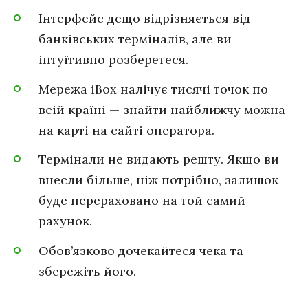
Інтерфейс дещо відрізняється від
банківських терміналів, але ви
інтуїтивно розберетеся.
Мережа iBox налічує тисячі точок по
всій країні — знайти найближчу можна
на карті на сайті оператора.
Термінали не видають решту. Якщо ви
внесли більше, ніж потрібно, залишок
буде перераховано на той самий
рахунок.
Обов’язково дочекайтеся чека та
збережіть його.