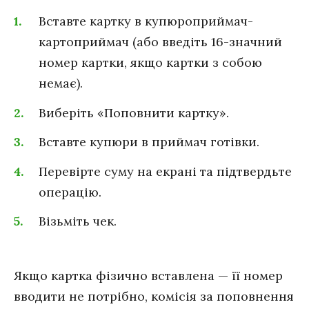
Вставте картку в купюроприймач-
картоприймач (або введіть 16-значний
номер картки, якщо картки з собою
немає).
Виберіть «Поповнити картку».
Вставте купюри в приймач готівки.
Перевірте суму на екрані та підтвердьте
операцію.
Візьміть чек.
Якщо картка фізично вставлена — її номер
вводити не потрібно, комісія за поповнення