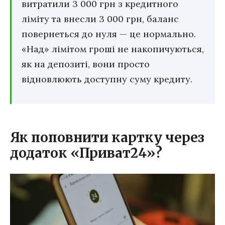
витратили 3 000 грн з кредитного
ліміту та внесли 3 000 грн, баланс
повернеться до нуля — це нормально.
«Над» лімітом гроші не накопичуються,
як на депозиті, вони просто
відновлюють доступну суму кредиту.
Як поповнити картку через
додаток «Приват24»?