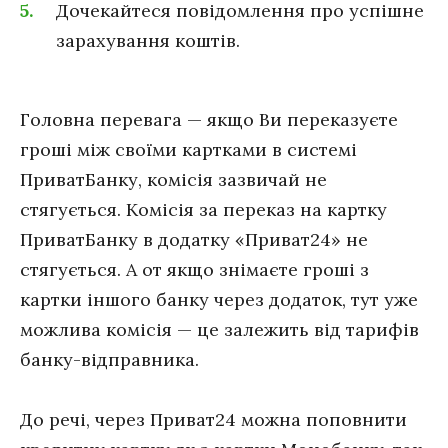
Дочекайтеся повідомлення про успішне
зарахування коштів.
Головна перевага — якщо Ви переказуєте
гроші між своїми картками в системі
ПриватБанку, комісія зазвичай не
стягується. Комісія за переказ на картку
ПриватБанку в додатку «Приват24» не
стягується. А от якщо знімаєте гроші з
картки іншого банку через додаток, тут уже
можлива комісія — це залежить від тарифів
банку-відправника.
До речі, через Приват24 можна поповнити