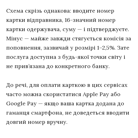
Схема скрізь однакова: вводите номер
картки відправника, 16-значний номер
картки одержувача, суму — і підтверджуєте.
Мінус — майже завжди стягується комісія за
поповнення, зазвичай у розмірі 1–2,5%. Зате
послуга доступна з будь-якої точки світу і
не прив’язана до конкретного банку.
До речі, для оплати карткою в цих сервісах
часто можна скористатися Apple Pay або
Google Pay — якщо ваша картка додана до
гаманця смартфона, не доведеться вводити
довгий номер вручну.