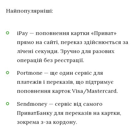
Найпопулярніші:
iPay — поповнення картки «Приват»
прямо на сайті, переказ здійснюється за
лічені секунди. Зручно для разових
операцій без реєстрації.
Portmone — ще один сервіс для
платежів і переказів, що підтримує
поповнення карток Visa/Mastercard.
Sendmoney — сервіс від самого
ПриватБанку для переказів на картки,
зокрема з-за кордону.