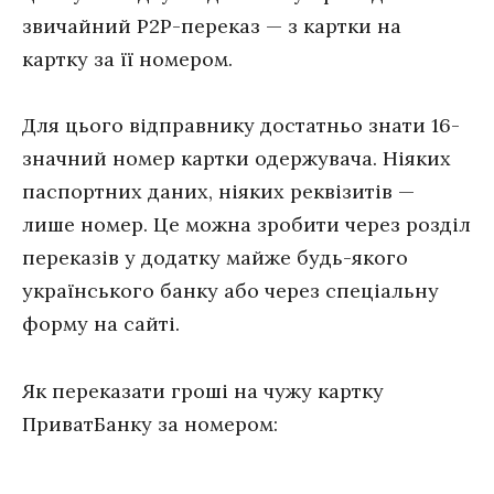
звичайний P2P-переказ — з картки на
картку за її номером.
Для цього відправнику достатньо знати 16-
значний номер картки одержувача. Ніяких
паспортних даних, ніяких реквізитів —
лише номер. Це можна зробити через розділ
переказів у додатку майже будь-якого
українського банку або через спеціальну
форму на сайті.
Як переказати гроші на чужу картку
ПриватБанку за номером: