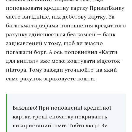
поповнювати кредитну картку ПриватБанку
часто вигідніше, ніж дебетову картку. За
багатьма тарифами поповнення кредитного
рахунку здійснюється без комісії — банк
зацікавлений у тому, щоб ви вчасно
погашали борг. А ось поповнення «Карти
для виплат» вже може коштувати відсоток-
півтора. Тому завжди уточнюйте, на який
саме рахунок зараховуєте кошти.
Важливо! При поповненні кредитної
картки гроші спочатку покривають
використаний ліміт. Тобто якщо Ви