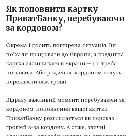
Як поповнити картку
ПриватБанку, перебуваючи
за кордоном?
Окрема і досить поширена ситуація. Ви
поїхали працювати до Європи, а кредитна
картка залишилася в Україні — і її треба
погашати. Або родичі за кордоном хочуть
переказати вам гроші.
Відразу важливий момент: перебуваючи за
кордоном, поповнення вашої картки
ПриватБанку розглядається як переказ
грошей з-за кордону. А отже, звичні