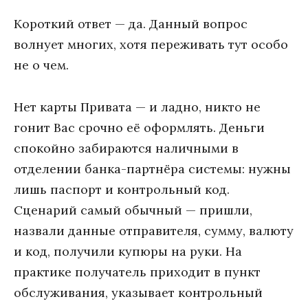
Короткий ответ — да. Данный вопрос
волнует многих, хотя переживать тут особо
не о чем.
Нет карты Привата — и ладно, никто не
гонит Вас срочно её оформлять. Деньги
спокойно забираются наличными в
отделении банка-партнёра системы: нужны
лишь паспорт и контрольный код.
Сценарий самый обычный — пришли,
назвали данные отправителя, сумму, валюту
и код, получили купюры на руки. На
практике получатель приходит в пункт
обслуживания, указывает контрольный