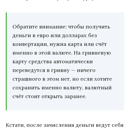
Обратите внимание: чтобы получить
деньги в евро или долларах без
конвертации, нужна карта или счёт
именно в этой валюте. На гривневую
карту средства автоматически
переведутся в гривну — ничего
страшного в этом нет, но если хотите
сохранить именно валюту, валютный
счёт стоит открыть заранее.
Кстати, после зачисления деньги ведут себя