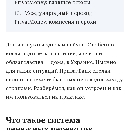
PrivatMoney: главные плюсы
Международный перевод
PrivatMoney: комиссия и сроки
Деньги нужны здесь и сейчас. Особенно
когда родные за границей, а счета и
обязательства — дома, в Украине. Именно
для таких ситуаций ПриватБанк сделал
свой инструмент быстрых переводов между
странами. Разберёмся, как он устроен и как
им пользоваться на практике.
Что такое система
денежных переводов