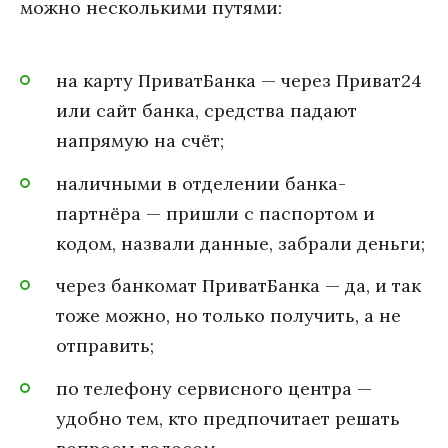
можно несколькими путями:
на карту ПриватБанка — через Приват24
или сайт банка, средства падают
напрямую на счёт;
наличными в отделении банка-
партнёра — пришли с паспортом и
кодом, назвали данные, забрали деньги;
через банкомат ПриватБанка — да, и так
тоже можно, но только получить, а не
отправить;
по телефону сервисного центра —
удобно тем, кто предпочитает решать