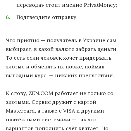
перевода» стоит именно PrivatMoney;
Подтвердите отправку.
Что приятно — получатель в Украине сам
выбирает, в какой валюте забрать деньги.
То есть если человек хочет придержать
злотые и обменять их позже, поймав
выгодный курс, — никаких препятствий.
К слову, ZEN.COM работает не только со
злотыми. Сервис дружит с картой
Mastercard, а также с VISA и другими
платёжными системами — так что
вариантов пополнить счёт хватает. Но