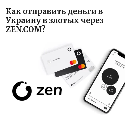
Как отправить деньги в
Украину в злотых через
ZEN.COM?