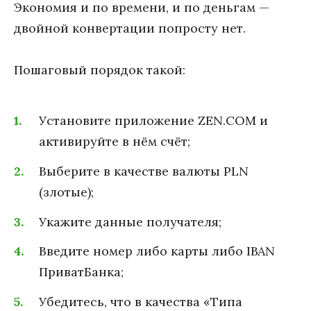
Экономия и по времени, и по деньгам —
двойной конвертации попросту нет.
Пошаговый порядок такой:
Установите приложение ZEN.COM и
активируйте в нём счёт;
Выберите в качестве валюты PLN
(злотые);
Укажите данные получателя;
Введите номер либо карты либо IBAN
ПриватБанка;
Убедитесь, что в качества «Типа