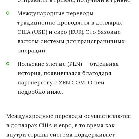
Международные переводы
традиционно проводятся в долларах
США (USD) и евро (EUR). Это базовые
валюты системы для трансграничных
операций;
Польские злотые (PLN) — отдельная
история, появившаяся благодаря
партнёрству с ZEN.COM. О ней
подробно ниже.
Международные переводы осуществляются
в долларах США и евро, в то время как
внутри страны система поддерживает