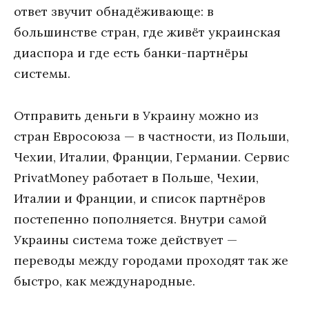
ответ звучит обнадёживающе: в
большинстве стран, где живёт украинская
диаспора и где есть банки-партнёры
системы.
Отправить деньги в Украину можно из
стран Евросоюза — в частности, из Польши,
Чехии, Италии, Франции, Германии. Сервис
PrivatMoney работает в Польше, Чехии,
Италии и Франции, и список партнёров
постепенно пополняется. Внутри самой
Украины система тоже действует —
переводы между городами проходят так же
быстро, как международные.