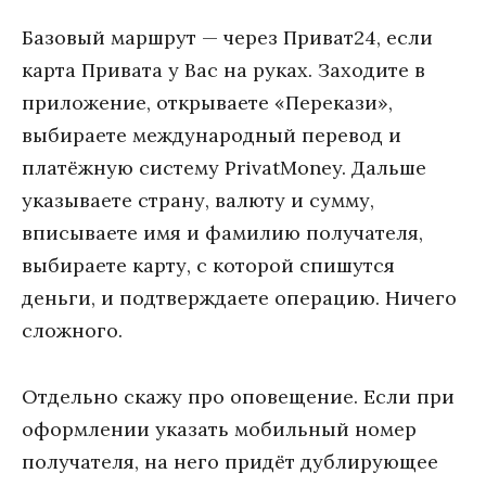
Базовый маршрут — через Приват24, если
карта Привата у Вас на руках. Заходите в
приложение, открываете «Перекази»,
выбираете международный перевод и
платёжную систему PrivatMoney. Дальше
указываете страну, валюту и сумму,
вписываете имя и фамилию получателя,
выбираете карту, с которой спишутся
деньги, и подтверждаете операцию. Ничего
сложного.
Отдельно скажу про оповещение. Если при
оформлении указать мобильный номер
получателя, на него придёт дублирующее