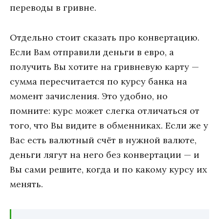
переводы в гривне.
Отдельно стоит сказать про конвертацию.
Если Вам отправили деньги в евро, а
получить Вы хотите на гривневую карту —
сумма пересчитается по курсу банка на
момент зачисления. Это удобно, но
помните: курс может слегка отличаться от
того, что Вы видите в обменниках. Если же у
Вас есть валютный счёт в нужной валюте,
деньги лягут на него без конвертации — и
Вы сами решите, когда и по какому курсу их
менять.