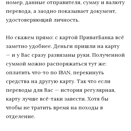
номер, данные отправителя, сумму и валюту
перевода, а заодно показывает документ,
удостоверяющий личность.
Но скажем прямо: с картой ПриватБанка всё
заметно удобнее. Деньги пришли на карту
— и у Вас сразу развязаны руки. Полученной
суммой можно распоряжаться тут же:
оплатить что-то по IBAN, перекинуть
средства на другую карту. Так что если
переводы для Вас — история регулярная,
карту лучше всё-таки завести. Хотя бы
чтобы не тратить время на походы в
отделение.