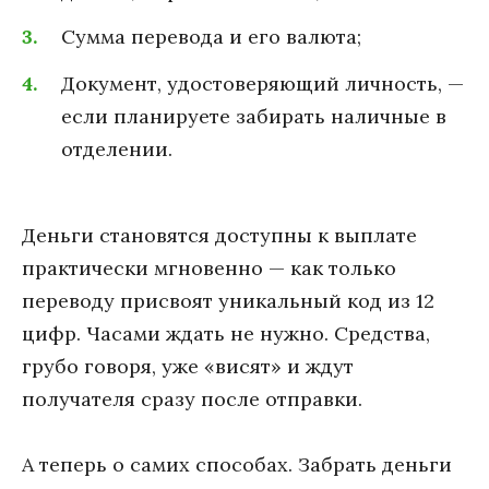
Сумма перевода и его валюта;
Документ, удостоверяющий личность, —
если планируете забирать наличные в
отделении.
Деньги становятся доступны к выплате
практически мгновенно — как только
переводу присвоят уникальный код из 12
цифр. Часами ждать не нужно. Средства,
грубо говоря, уже «висят» и ждут
получателя сразу после отправки.
А теперь о самих способах. Забрать деньги