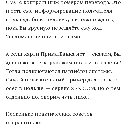
СМС с контрольным номером перевода. Это
и есть смс-информирование получателя —
штука удобная: человеку не нужно ждать,
пока Вы вручную перешлёте ему код.
Уведомление прилетит само.
А если карты ПриватБанка нет — скажем, Вы
давно живёте за рубежом и так и не завели?
Тогда подключаются партнёры системы.
Самый показательный пример для тех, кто
осел в Польше, — сервис ZEN.COM, но о нём
отдельно поговорим чуть ниже.
Несколько практических советов
отправителю: