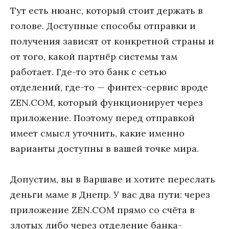
Тут есть нюанс, который стоит держать в
голове. Доступные способы отправки и
получения зависят от конкретной страны и
от того, какой партнёр системы там
работает. Где-то это банк с сетью
отделений, где-то — финтех-сервис вроде
ZEN.COM, который функционирует через
приложение. Поэтому перед отправкой
имеет смысл уточнить, какие именно
варианты доступны в вашей точке мира.
Допустим, вы в Варшаве и хотите переслать
деньги маме в Днепр. У вас два пути: через
приложение ZEN.COM прямо со счёта в
злотых либо через отделение банка-