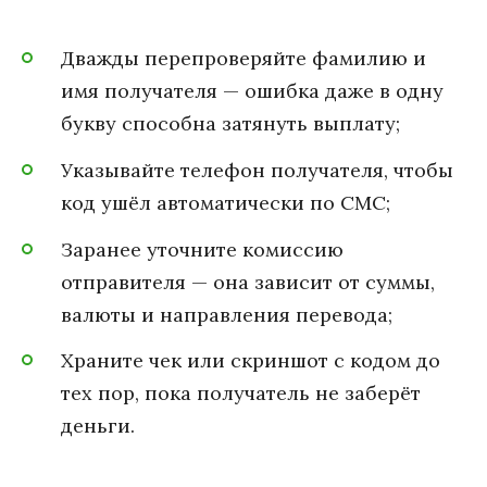
Дважды перепроверяйте фамилию и
имя получателя — ошибка даже в одну
букву способна затянуть выплату;
Указывайте телефон получателя, чтобы
код ушёл автоматически по СМС;
Заранее уточните комиссию
отправителя — она зависит от суммы,
валюты и направления перевода;
Храните чек или скриншот с кодом до
тех пор, пока получатель не заберёт
деньги.