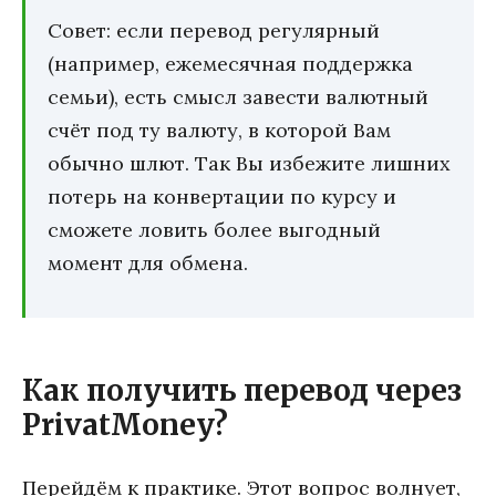
Совет: если перевод регулярный
(например, ежемесячная поддержка
семьи), есть смысл завести валютный
счёт под ту валюту, в которой Вам
обычно шлют. Так Вы избежите лишних
потерь на конвертации по курсу и
сможете ловить более выгодный
момент для обмена.
Как получить перевод через
PrivatMoney?
Перейдём к практике. Этот вопрос волнует,