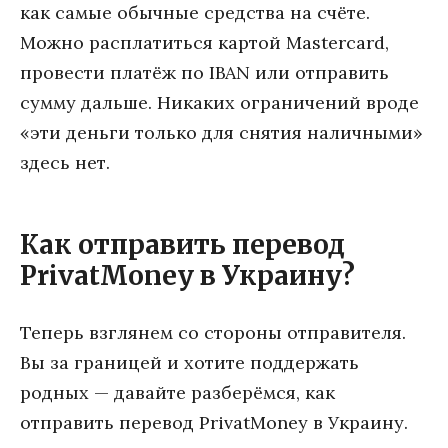
как самые обычные средства на счёте.
Можно расплатиться картой Mastercard,
провести платёж по IBAN или отправить
сумму дальше. Никаких ограничений вроде
«эти деньги только для снятия наличными»
здесь нет.
Как отправить перевод
PrivatMoney в Украину?
Теперь взглянем со стороны отправителя.
Вы за границей и хотите поддержать
родных — давайте разберёмся, как
отправить перевод PrivatMoney в Украину.