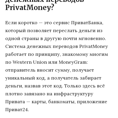
PrivatMoney?
Если коротко — это сервис ПриватБанка,
который позволяет переслать деньги из
одной страны в другую почти мгновенно.
Система денежных переводов PrivatMoney
работает по принципу, знакомому многим
по Western Union или MoneyGram:
отправитель вносит сумму, получает
уникальный код, а получатель забирает
деньги, назвав этот код. Только здесь всё
плотно завязано на инфраструктуру
Привата — карты, банкоматы, приложение
Приват24.