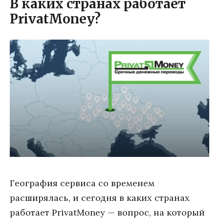
В каких странах работает
PrivatMoney?
География сервиса со временем
расширялась, и сегодня в каких странах
работает PrivatMoney — вопрос, на который