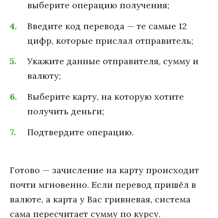
выберите операцию получения;
Введите код перевода — те самые 12
цифр, которые прислал отправитель;
Укажите данные отправителя, сумму и
валюту;
Выберите карту, на которую хотите
получить деньги;
Подтвердите операцию.
Готово — зачисление на карту происходит
почти мгновенно. Если перевод пришёл в
валюте, а карта у Вас гривневая, система
сама пересчитает сумму по курсу.