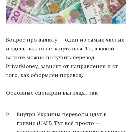
Вопрос про валюту — один из самых частых,
и здесь важно не запутаться. То, в какой
валюте можно получить перевод
PrivatMoney, зависит от направления и от
того, как оформлен перевод.
Основные сценарии выглядят так:
Внутри Украины переводы идут в
гривне (UAH). Тут всё просто —
отправили в гривне, получили в гривне;