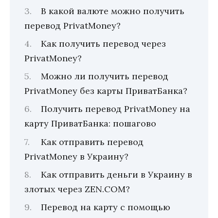
В какой валюте можно получить
перевод PrivatMoney?
Как получить перевод через
PrivatMoney?
Можно ли получить перевод
PrivatMoney без карты ПриватБанка?
Получить перевод PrivatMoney на
карту ПриватБанка: пошагово
Как отправить перевод
PrivatMoney в Украину?
Как отправить деньги в Украину в
злотых через ZEN.COM?
Перевод на карту с помощью