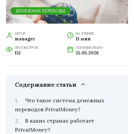
ДЕНЕЖНЫЕ ПЕРЕВОДЫ
АВТОР
НА ЧТЕНИЕ
manager
11 мин
ПРОСМОТРОВ
ОПУБЛИКОВАНО
151
25.05.2026
Содержание статьи
Что такое система денежных
переводов PrivatMoney?
В каких странах работает
PrivatMoney?