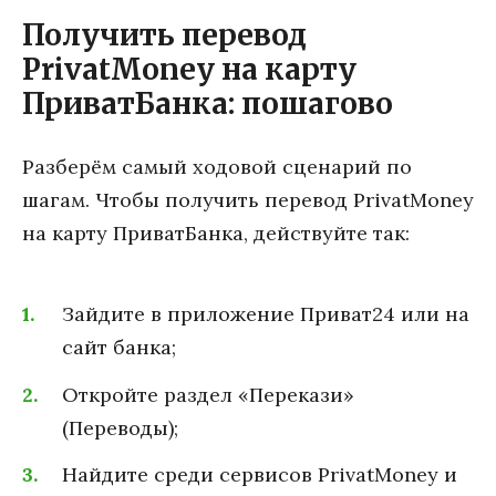
Получить перевод
PrivatMoney на карту
ПриватБанка: пошагово
Разберём самый ходовой сценарий по
шагам. Чтобы получить перевод PrivatMoney
на карту ПриватБанка, действуйте так:
Зайдите в приложение Приват24 или на
сайт банка;
Откройте раздел «Перекази»
(Переводы);
Найдите среди сервисов PrivatMoney и