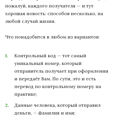
пожалуй, каждого получателя — и тут
хорошая новость: способов несколько, на
любой случай жизни.
Что понадобится в любом из вариантов:
Контрольный код — тот самый
уникальный номер, который
отправитель получает при оформлении
и передаёт Вам. По сути, это и есть
перевод по контрольному номеру на
практике;
Данные человека, который отправил
деньги, — фамилия и имя;