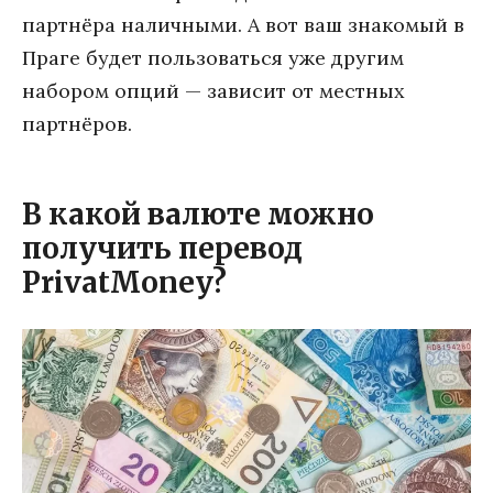
партнёра наличными. А вот ваш знакомый в
Праге будет пользоваться уже другим
набором опций — зависит от местных
партнёров.
В какой валюте можно
получить перевод
PrivatMoney?