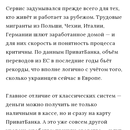
Сервис задумывался прежде всего для тех,
кто живёт и работает за рубежом. Трудовые
мигранты из Польши, Чехии, Италии,
Германии шлют заработанное домой — и
для них скорость и понятность процесса
критичны. По данным ПриватБанка, объём
переводов из ЕС в последние годы бьёт
рекорды, что вполне логично с учётом того,
сколько украинцев сейчас в Европе.
Главное отличие от классических систем —
деньги можно получить не только
наличными в кассе, но и сразу на карту
ПриватБанка. А это уже совсем другой