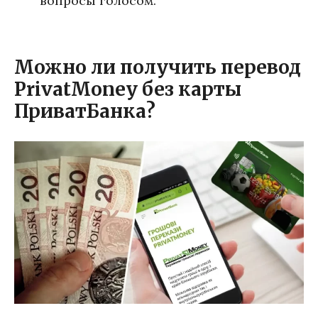
вопросы голосом.
Можно ли получить перевод
PrivatMoney без карты
ПриватБанка?