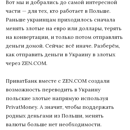
Вот мы и добрались до самой интересной
части — для тех, кто работает в Польше.
Раньше украинцам приходилось сначала
менять злотые на евро или доллары, терять
на конвертации, и только потом отправлять
деньги домой. Сейчас всё иначе. Разберём,
как отправить деньги в Украину в злотых
через ZEN.COM.
ПриватБанк вместе с ZEN.COM создали
возможность переводить в Украину
польские злотые напрямую используя
PrivatMoney. А значит, чтобы поддержать
родных деньгами из Польши, менять
валюты больше нет необходимости.