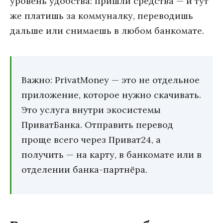
уровень удобства: пришли средства — и тут
же платишь за коммуналку, переводишь
дальше или снимаешь в любом банкомате.
Важно: PrivatMoney — это не отдельное
приложение, которое нужно скачивать.
Это услуга внутри экосистемы
ПриватБанка. Отправить перевод
проще всего через Приват24, а
получить — на карту, в банкомате или в
отделении банка-партнёра.