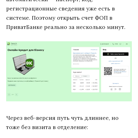
регистрационные сведения уже есть в
системе. Поэтому открыть счет ФОП в
ПриватБанке реально за несколько минут.
Через веб-версия путь чуть длиннее, но
тоже без визита в отделение: