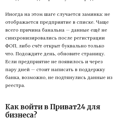
Иногда на этом шаге случается заминка: не
отображается предприятие в списке. Чаще
всего причина банальна — данные ещё не
синхронизировались после регистрации
ФОП, либо счёт открыт буквально только
что. Подождите день, обновите страницу.
Если предприятие не появилось и через
пару дней — стоит написать в поддержку
банка, возможно, не подтянулись данные из
реестра.
Как войти в Приват24 для
бизнеса?