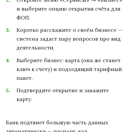
и выберите опцию открытия счёта для
ФОП.
Коротко расскажите о своём бизнесе —
система задаст пару вопросов про вид
деятельности.
Выберите бизнес-карта (она же станет
ключ к счету) и подходящий тарифный
пакет.
Подтвердите открытие и закажите
карту.
Банк подтянет большую часть данных
автоматически — паспорт, код,