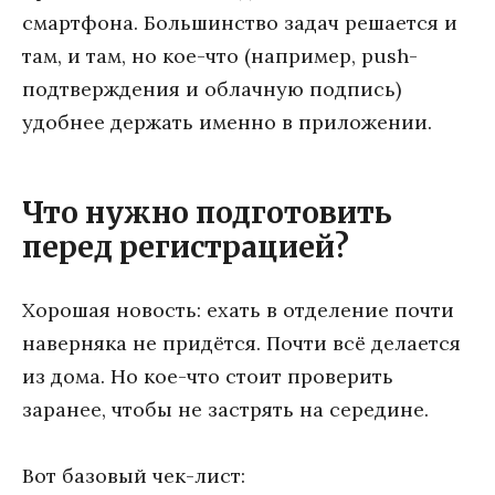
смартфона. Большинство задач решается и
там, и там, но кое-что (например, push-
подтверждения и облачную подпись)
удобнее держать именно в приложении.
Что нужно подготовить
перед регистрацией?
Хорошая новость: ехать в отделение почти
наверняка не придётся. Почти всё делается
из дома. Но кое-что стоит проверить
заранее, чтобы не застрять на середине.
Вот базовый чек-лист: