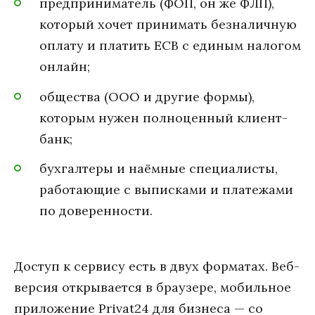
предприниматель (ФОП, он же ФЛП),
который хочет принимать безналичную
оплату и платить ЕСВ с единым налогом
онлайн;
общества (ООО и другие формы),
которым нужен полноценный клиент-
банк;
бухгалтеры и наёмные специалисты,
работающие с выписками и платежами
по доверенности.
Доступ к сервису есть в двух форматах. Веб-
версия открывается в браузере, мобильное
приложение Privat24 для бизнеса — со