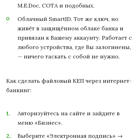
M.E.Doc, СОТА и подобных.
Облачный SmartID. Тот же ключ, но
живёт в защищённом облаке банка и
привязан к Вашему аккаунту. Работает с
любого устройства, где Вы залогинены,
— ничего таскать с собой не нужно.
Как сделать файловый КЕП через интернет-
банкинг:
Авторизуйтесь на сайте и зайдите в
меню «Бизнес».
Выберите «Электронная подпись» →