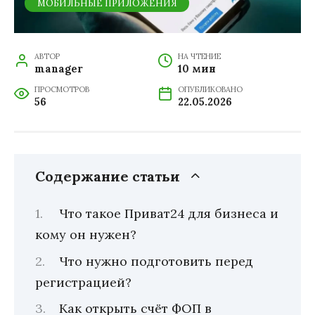
МОБИЛЬНЫЕ ПРИЛОЖЕНИЯ
АВТОР
НА ЧТЕНИЕ
manager
10 мин
ПРОСМОТРОВ
ОПУБЛИКОВАНО
56
22.05.2026
Содержание статьи
Что такое Приват24 для бизнеса и
кому он нужен?
Что нужно подготовить перед
регистрацией?
Как открыть счёт ФОП в