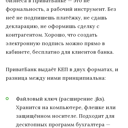
бизнеса в ПриватБанке — это не
формальность, а рабочий инструмент. Без
неё не подпишешь платёжку, не сдашь
декларацию, не оформишь сделку с
контрагентом. Хорошо, что создать
электронную подпись можно прямо в
кабинете, бесплатно для клиентов банка.
ПриватБанк выдаёт КЕП в двух форматах, и
разница между ними принципиальна:
Файловый ключ (расширение .jks).
Хранится на компьютере, флешке или
защищённом носителе. Подходит для
десктопных программ бухгалтера —