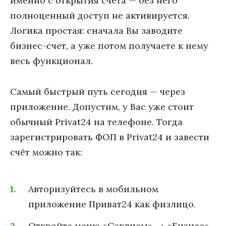
именно с открытия счёта — без него
полноценный доступ не активируется.
Логика простая: сначала Вы заводите
бизнес-счет, а уже потом получаете к нему
весь функционал.
Самый быстрый путь сегодня — через
приложение. Допустим, у Вас уже стоит
обычный Privat24 на телефоне. Тогда
зарегистрировать ФОП в Privat24 и завести
счёт можно так:
Авторизуйтесь в мобильном
приложение Приват24 как физлицо.
Откройте меню «Сервисы» → «Бизнес»