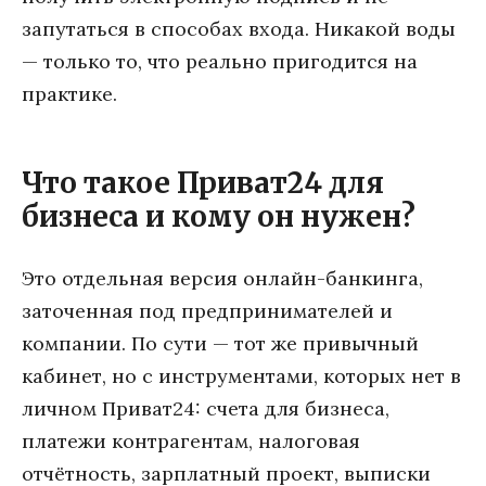
запутаться в способах входа. Никакой воды
— только то, что реально пригодится на
практике.
Что такое Приват24 для
бизнеса и кому он нужен?
Это отдельная версия онлайн-банкинга,
заточенная под предпринимателей и
компании. По сути — тот же привычный
кабинет, но с инструментами, которых нет в
личном Приват24: счета для бизнеса,
платежи контрагентам, налоговая
отчётность, зарплатный проект, выписки