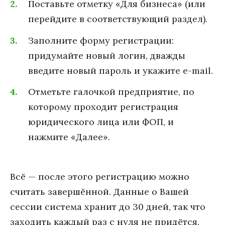
Поставьте отметку «Для бизнеса» (или
перейдите в соответствующий раздел).
Заполните форму регистрации:
придумайте новый логин, дважды
введите новый пароль и укажите e-mail.
Отметьте галочкой предприятие, по
которому проходит регистрация
юридического лица или ФОП, и
нажмите «Далее».
Всё — после этого регистрацию можно
считать завершённой. Данные о Вашей
сессии система хранит до 30 дней, так что
заходить каждый раз с нуля не придётся.