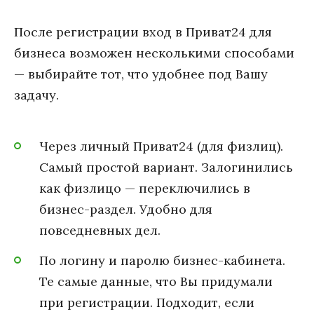
После регистрации вход в Приват24 для
бизнеса возможен несколькими способами
— выбирайте тот, что удобнее под Вашу
задачу.
Через личный Приват24 (для физлиц).
Самый простой вариант. Залогинились
как физлицо — переключились в
бизнес-раздел. Удобно для
повседневных дел.
По логину и паролю бизнес-кабинета.
Те самые данные, что Вы придумали
при регистрации. Подходит, если