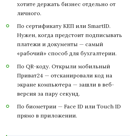
хотите держать бизнес отдельно от
личного.
По сертификату КЕП или SmartID.
Нужен, когда предстоит подписывать
платежи и документы — самый
«рабочий» способ для бухгалтерии.
По QR-коду. Открыли мобильный
Приват24 — отсканировали код на
экране компьютера — зашли в веб-
версия за пару секунд.
По биометрии — Face ID или Touch ID
прямо в приложении.