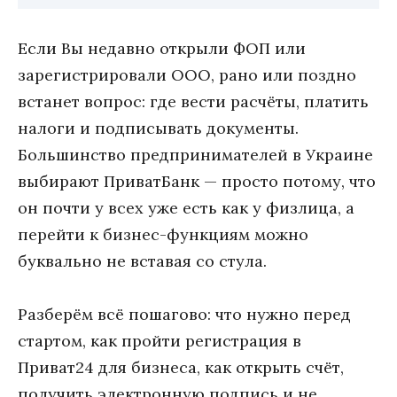
Если Вы недавно открыли ФОП или
зарегистрировали ООО, рано или поздно
встанет вопрос: где вести расчёты, платить
налоги и подписывать документы.
Большинство предпринимателей в Украине
выбирают ПриватБанк — просто потому, что
он почти у всех уже есть как у физлица, а
перейти к бизнес-функциям можно
буквально не вставая со стула.
Разберём всё пошагово: что нужно перед
стартом, как пройти регистрация в
Приват24 для бизнеса, как открыть счёт,
получить электронную подпись и не