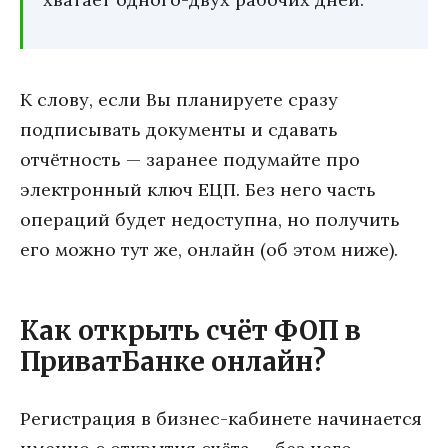
К слову, если Вы планируете сразу
подписывать документы и сдавать
отчётность — заранее подумайте про
электронный ключ ЕЦП. Без него часть
операций будет недоступна, но получить
его можно тут же, онлайн (об этом ниже).
Как открыть счёт ФОП в
ПриватБанке онлайн?
Регистрация в бизнес-кабинете начинается