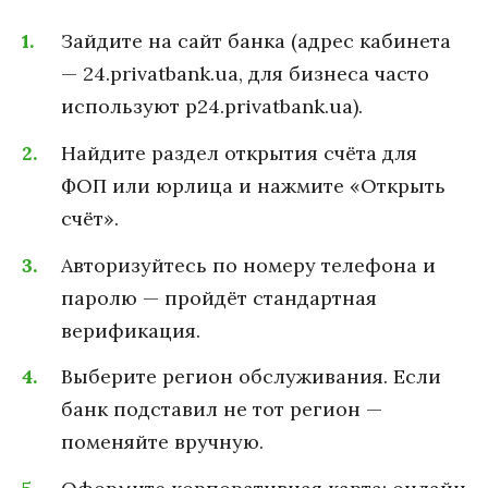
Зайдите на сайт банка (адрес кабинета
— 24.privatbank.ua, для бизнеса часто
используют p24.privatbank.ua).
Найдите раздел открытия счёта для
ФОП или юрлица и нажмите «Открыть
счёт».
Авторизуйтесь по номеру телефона и
паролю — пройдёт стандартная
верификация.
Выберите регион обслуживания. Если
банк подставил не тот регион —
поменяйте вручную.