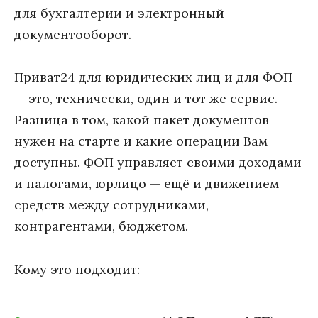
для бухгалтерии и электронный
документооборот.
Приват24 для юридических лиц и для ФОП
— это, технически, один и тот же сервис.
Разница в том, какой пакет документов
нужен на старте и какие операции Вам
доступны. ФОП управляет своими доходами
и налогами, юрлицо — ещё и движением
средств между сотрудниками,
контрагентами, бюджетом.
Кому это подходит: