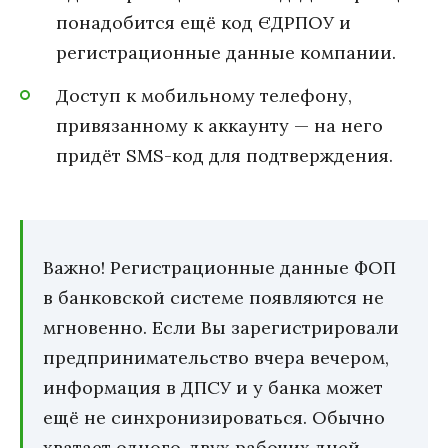
понадобится ещё код ЄДРПОУ и
регистрационные данные компании.
Доступ к мобильному телефону,
привязанному к аккаунту — на него
придёт SMS-код для подтверждения.
Важно! Регистрационные данные ФОП
в банковской системе появляются не
мгновенно. Если Вы зарегистрировали
предпринимательство вчера вечером,
информация в ДПСУ и у банка может
ещё не синхронизироваться. Обычно
хватает одного-двух рабочих дней.