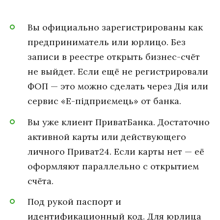
Вы официально зарегистрированы как
предприниматель или юрлицо. Без
записи в реестре открыть бизнес-счёт
не выйдет. Если ещё не регистрировали
ФОП — это можно сделать через Дія или
сервис «Е-підприємець» от банка.
Вы уже клиент ПриватБанка. Достаточно
активной карты или действующего
личного Приват24. Если карты нет — её
оформляют параллельно с открытием
счёта.
Под рукой паспорт и
идентификационный код. Для юрлица