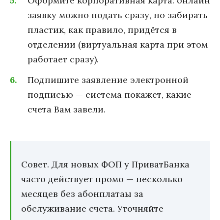
Оформите корпоративная карта: онлайн
заявку можно подать сразу, но забирать
пластик, как правило, придётся в
отделении (виртуальная карта при этом
работает сразу).
Подпишите заявление электронной
подписью — система покажет, какие
счета Вам завели.
Совет. Для новых ФОП у ПриватБанка
часто действует промо — несколько
месяцев без абонплатаы за
обслуживание счета. Уточняйте