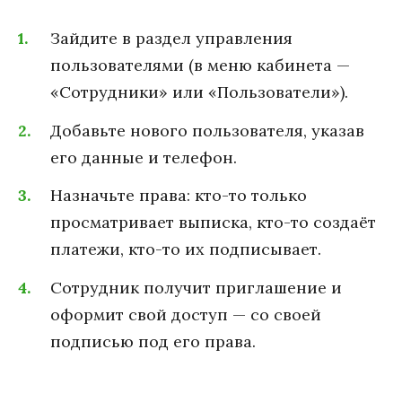
Зайдите в раздел управления
пользователями (в меню кабинета —
«Сотрудники» или «Пользователи»).
Добавьте нового пользователя, указав
его данные и телефон.
Назначьте права: кто-то только
просматривает выписка, кто-то создаёт
платежи, кто-то их подписывает.
Сотрудник получит приглашение и
оформит свой доступ — со своей
подписью под его права.