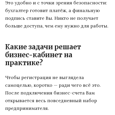
Это удобно и с точки зрения безопасности:
бухгалтер готовит платёж, а финальную
подпись ставите Вы. Никто не получает
больше доступа, чем ему нужно для работы.
Какие задачи решает
бизнес-кабинет на
практике?
Чтобы регистрация не выглядела
самоцелью, коротко — ради чего всё это.
После подключения бизнес-счета Вам
открывается весь повседневный набор
предпринимателя.