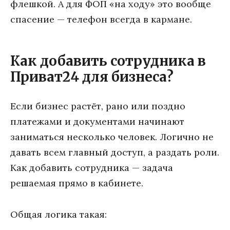
флешкой. А для ФОП «на ходу» это вообще
спасение — телефон всегда в кармане.
Как добавить сотрудника в
Приват24 для бизнеса?
Если бизнес растёт, рано или поздно
платежами и документами начинают
заниматься несколько человек. Логично не
давать всем главный доступ, а раздать роли.
Как добавить сотрудника — задача
решаемая прямо в кабинете.
Общая логика такая: