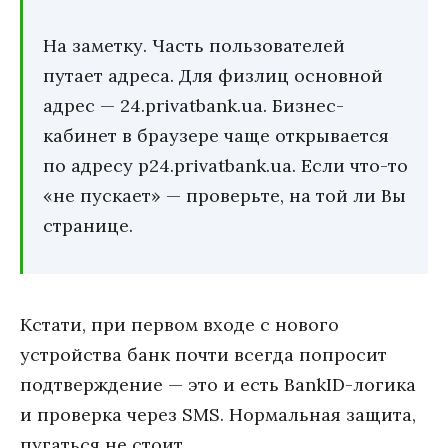
На заметку. Часть пользователей
путает адреса. Для физлиц основной
адрес — 24.privatbank.ua. Бизнес-
кабинет в браузере чаще открывается
по адресу p24.privatbank.ua. Если что-то
«не пускает» — проверьте, на той ли Вы
странице.
Кстати, при первом входе с нового
устройства банк почти всегда попросит
подтверждение — это и есть BankID-логика
и проверка через SMS. Нормальная защита,
пугаться не стоит.