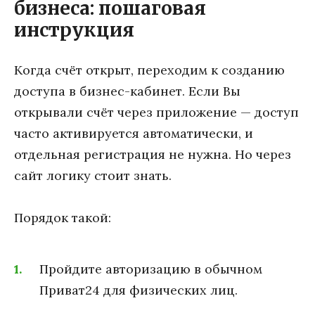
бизнеса: пошаговая
инструкция
Когда счёт открыт, переходим к созданию
доступа в бизнес-кабинет. Если Вы
открывали счёт через приложение — доступ
часто активируется автоматически, и
отдельная регистрация не нужна. Но через
сайт логику стоит знать.
Порядок такой:
Пройдите авторизацию в обычном
Приват24 для физических лиц.