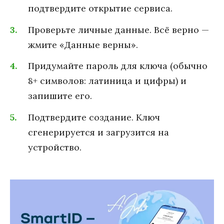
подтвердите открытие сервиса.
Проверьте личные данные. Всё верно —
жмите «Данные верны».
Придумайте пароль для ключа (обычно
8+ символов: латиница и цифры) и
запишите его.
Подтвердите создание. Ключ
сгенерируется и загрузится на
устройство.