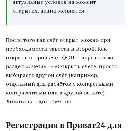
актуальные условия на момент
открытия, акции меняются.
После того как счёт открыт, можно при
необходимости завести и второй. Как
открыть второй счет ФОП — через тот же
раздел «Счета» → «Открыть счёт», просто
выбираете другой счёт (например,
отдельный для расчётов с конкретными
контрагентами или в другой валюте).
Лимита на один счёт нет.
Регистрация в Приват24 для