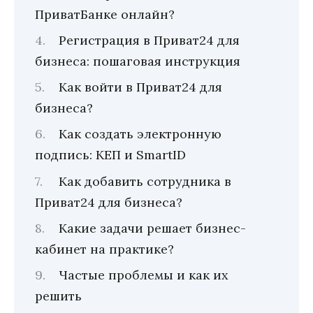
ПриватБанке онлайн?
Регистрация в Приват24 для
бизнеса: пошаговая инструкция
Как войти в Приват24 для
бизнеса?
Как создать электронную
подпись: КЕП и SmartID
Как добавить сотрудника в
Приват24 для бизнеса?
Какие задачи решает бизнес-
кабинет на практике?
Частые проблемы и как их
решить