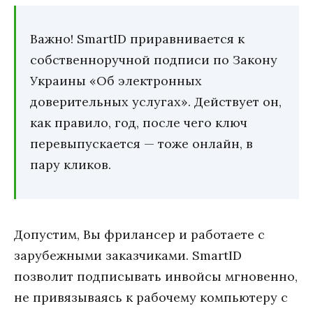
Важно! SmartID приравнивается к
собственноручной подписи по Закону
Украины «Об электронных
доверительных услугах». Действует он,
как правило, год, после чего ключ
перевыпускается — тоже онлайн, в
пару кликов.
Допустим, Вы фрилансер и работаете с
зарубежными заказчиками. SmartID
позволит подписывать инвойсы мгновенно,
не привязываясь к рабочему компьютеру с