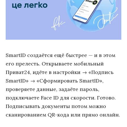
SmartID создаётся ещё быстрее — и в этом
его прелесть. Открываете мобильный
Приват24, идёте в настройки → «Подпись
SmartID» → «Сформировать SmartID»,
проверяете данные, задаёте пароль,
подключаете Face ID для скорости. Готово.
Подписывать документы потом можно
сканированием QR-кода или прямо онлайн.