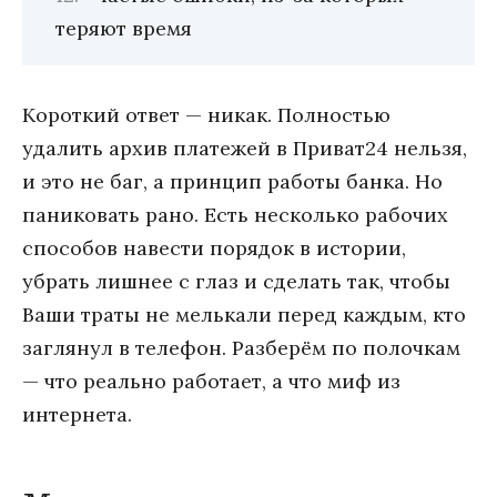
теряют время
Короткий ответ — никак. Полностью
удалить архив платежей в Приват24 нельзя,
и это не баг, а принцип работы банка. Но
паниковать рано. Есть несколько рабочих
способов навести порядок в истории,
убрать лишнее с глаз и сделать так, чтобы
Ваши траты не мелькали перед каждым, кто
заглянул в телефон. Разберём по полочкам
— что реально работает, а что миф из
интернета.