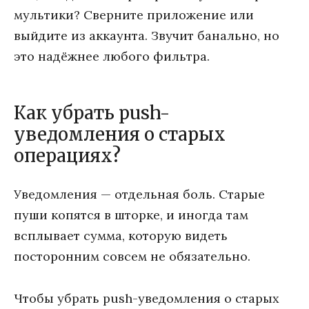
мультики? Сверните приложение или
выйдите из аккаунта. Звучит банально, но
это надёжнее любого фильтра.
Как убрать push-
уведомления о старых
операциях?
Уведомления — отдельная боль. Старые
пуши копятся в шторке, и иногда там
всплывает сумма, которую видеть
посторонним совсем не обязательно.
Чтобы убрать push-уведомления о старых