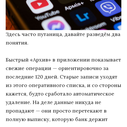
Здесь часто путаница, давайте разведём два
понятия.
Быстрый «Архив» в приложении показывает
свежие операции — ориентировочно за
последние 120 дней. Старые записи уходят
из этого оперативного списка, и со стороны
кажется, будто сработало автоматическое
удаление. На деле данные никуда не
пропадают — они просто перетекают в
полную выписку, которую банк держит