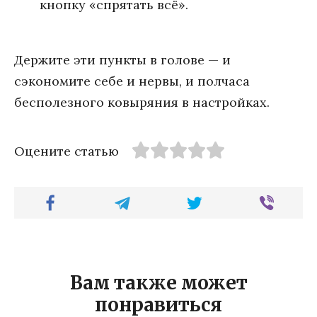
кнопку «спрятать всё».
Держите эти пункты в голове — и
сэкономите себе и нервы, и полчаса
бесполезного ковыряния в настройках.
Оцените статью
Вам также может
понравиться