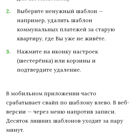
Выберите ненужный шаблон —
например, удалить шаблон
коммунальных платежей за старую
квартиру, где Вы уже не живёте.
Нажмите на иконку настроек
(шестерёнка) или корзины и
подтвердите удаление.
В мобильном приложении часто
срабатывает свайп по шаблону влево. В веб-
версии — через меню напротив записи.
Десяток лишних шаблонов уходит за пару
минут.