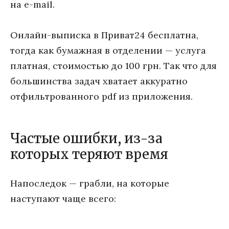
на e-mail.
Онлайн-выписка в Приват24 бесплатна,
тогда как бумажная в отделении — услуга
платная, стоимостью до 100 грн. Так что для
большинства задач хватает аккуратно
отфильтрованного pdf из приложения.
Частые ошибки, из-за
которых теряют время
Напоследок — грабли, на которые
наступают чаще всего: