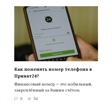
Как поменять номер телефона в
Приват24?
Финансовый номер — это мобильный,
закреплённый за Вашим счётом.
0
54