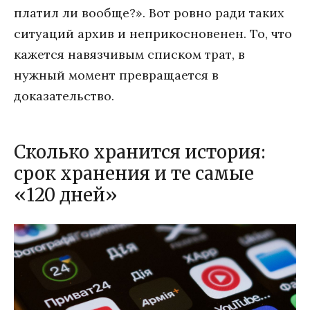
платил ли вообще?». Вот ровно ради таких
ситуаций архив и неприкосновенен. То, что
кажется навязчивым списком трат, в
нужный момент превращается в
доказательство.
Сколько хранится история:
срок хранения и те самые
«120 дней»