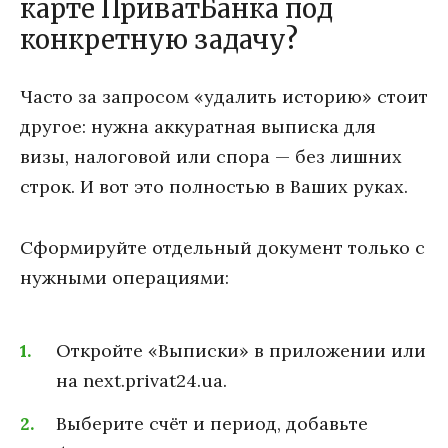
карте ПриватБанка под
конкретную задачу?
Часто за запросом «удалить историю» стоит
другое: нужна аккуратная выписка для
визы, налоговой или спора — без лишних
строк. И вот это полностью в Ваших руках.
Сформируйте отдельный документ только с
нужными операциями:
Откройте «Выписки» в приложении или
на next.privat24.ua.
Выберите счёт и период, добавьте