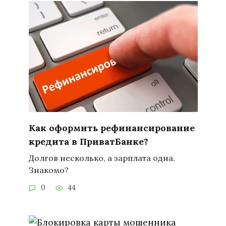
Как оформить рефинансирование
кредита в ПриватБанке?
Долгов несколько, а зарплата одна.
Знакомо?
0
44