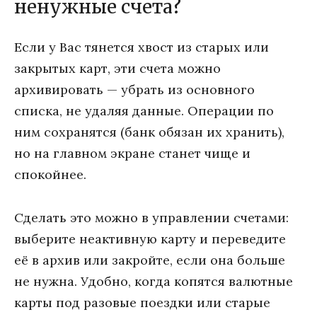
ненужные счета?
Если у Вас тянется хвост из старых или
закрытых карт, эти счета можно
архивировать — убрать из основного
списка, не удаляя данные. Операции по
ним сохранятся (банк обязан их хранить),
но на главном экране станет чище и
спокойнее.
Сделать это можно в управлении счетами:
выберите неактивную карту и переведите
её в архив или закройте, если она больше
не нужна. Удобно, когда копятся валютные
карты под разовые поездки или старые