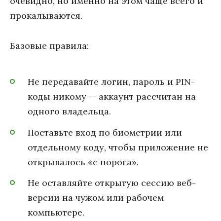
очевидно, но именно на этом чаще всего и
прокалываются.
Базовые правила:
Не передавайте логин, пароль и PIN-
коды никому — аккаунт рассчитан на
одного владельца.
Поставьте вход по биометрии или
отдельному коду, чтобы приложение не
открывалось «с порога».
Не оставляйте открытую сессию веб-
версии на чужом или рабочем
компьютере.