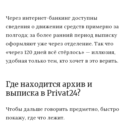
Через интернет-банкинг доступны
сведения о движении средств примерно за
полгода; за более ранний период выписку
оформляют уже через отделение. Так что
«через 120 дней всё стёрлось» — иллюзия,
удобная только тем, кто хочет в это верить.
Где находится архив и
выписка в Privat24?
Чтобы дальше говорить предметно, быстро
покажу, где что лежит.