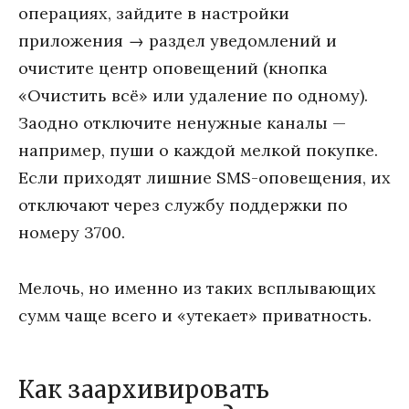
операциях, зайдите в настройки
приложения → раздел уведомлений и
очистите центр оповещений (кнопка
«Очистить всё» или удаление по одному).
Заодно отключите ненужные каналы —
например, пуши о каждой мелкой покупке.
Если приходят лишние SMS-оповещения, их
отключают через службу поддержки по
номеру 3700.
Мелочь, но именно из таких всплывающих
сумм чаще всего и «утекает» приватность.
Как заархивировать