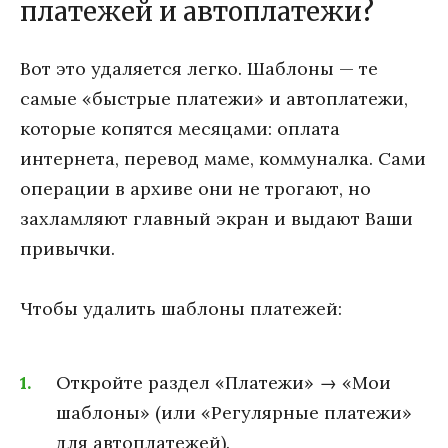
платежей и автоплатежи?
Вот это удаляется легко. Шаблоны — те
самые «быстрые платежи» и автоплатежи,
которые копятся месяцами: оплата
интернета, перевод маме, коммуналка. Сами
операции в архиве они не трогают, но
захламляют главный экран и выдают Ваши
привычки.
Чтобы удалить шаблоны платежей:
Откройте раздел «Платежи» → «Мои
шаблоны» (или «Регулярные платежи»
для автоплатежей).