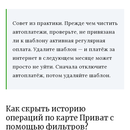
Совет из практики. Прежде чем чистить
автоплатежи, проверьте, не привязана
ли к шаблону активная регулярная
оплата. Удалите шаблон — и платёж за
интернет в следующем месяце может
просто не уйти. Сначала отключите
автоплатёж, потом удаляйте шаблон.
Как скрыть историю
операций по карте Приват с
помощью фильтров?