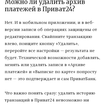
Можно ли удалить архив
платежей в Приват24?
Нет. И в мобильном приложении, и в веб-
версии записи об операциях защищены от
редактирования. Свайпните транзакцию
влево, поищите кнопку «Удалить»,
переройте все настройки — результата не
будет. Технической возможности добавлять,
менять или удалять записи в «Архиве
платежей» и «Выписке по карте» попросту
нет — это подтверждает и сам ПриватБанк.
Что важно понять сразу: удалить историю
транзакций в Приват24 невозможно ни