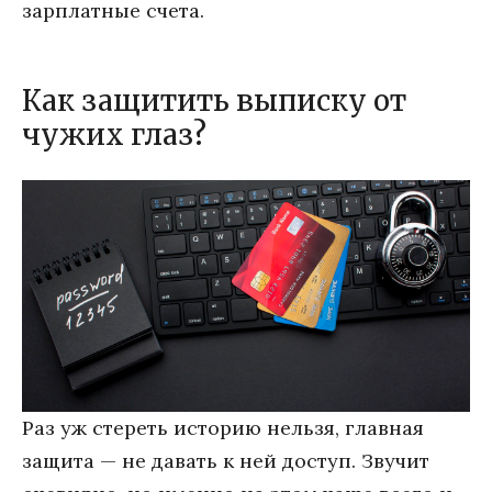
зарплатные счета.
Как защитить выписку от
чужих глаз?
Раз уж стереть историю нельзя, главная
защита — не давать к ней доступ. Звучит