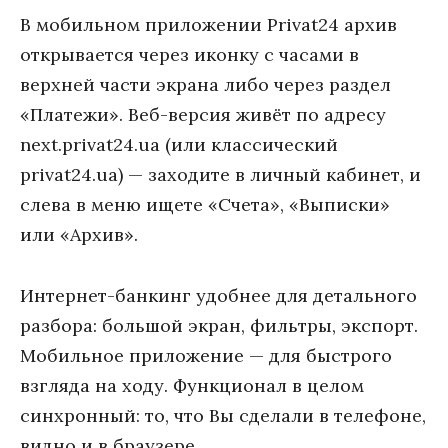
В мобильном приложении Privat24 архив
открывается через иконку с часами в
верхней части экрана либо через раздел
«Платежи». Веб-версия живёт по адресу
next.privat24.ua (или классический
privat24.ua) — заходите в личный кабинет, и
слева в меню ищете «Счета», «Выписки»
или «Архив».
Интернет-банкинг удобнее для детального
разбора: большой экран, фильтры, экспорт.
Мобильное приложение — для быстрого
взгляда на ходу. Функционал в целом
синхронный: то, что Вы сделали в телефоне,
видно и в браузере.