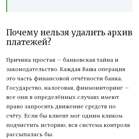
Почему нельзя удалить архив
платежей?
Причина простая — банковская тайна и
законодательство. Каждая Ваша операция
это часть финансовой отчётности банка.
Государство, налоговая, финмониторинг —
все они в определённых случаях имеют
право запросить движение средств по
счёту. Если бы клиент мог одним кликом
подчистить историю, вся система контроля
рассыпалась бы.