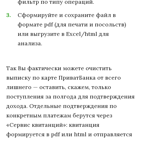
фильтр по типу операций.
Сформируйте и сохраните файл в
формате pdf (для печати и посольств)
или выгрузите в Excel/html для
анализа.
Так Вы фактически можете очистить
выписку по карте ПриватБанка от всего
лишнего — оставить, скажем, только
поступления за полгода для подтверждения
дохода. Отдельные подтверждения по
конкретным платежам берутся через
«Сервис квитанций»: квитанция
формируется в pdf или html и отправляется