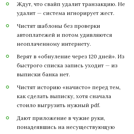
Ждут, что свайп удалит транзакцию. Не
удалит — система игнорирует жест.
Чистят шаблоны без проверки
автоплатежей и потом удивляются
неоплаченному интернету.
Верят в «обнуление через 120 дней». Из
быстрого списка запись уходит — из
выписки банка нет.
Чистят историю «начисто» перед тем,
как сделать выписку, хотя сначала
стоило выгрузить нужный pdf.
Дают приложение в чужие руки,
понадеявшись на несуществующую