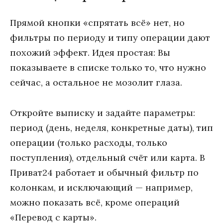
Прямой кнопки «спрятать всё» нет, но
фильтры по периоду и типу операции дают
похожий эффект. Идея простая: Вы
показываете в списке только то, что нужно
сейчас, а остальное не мозолит глаза.
Откройте выписку и задайте параметры:
период (день, неделя, конкретные даты), тип
операции (только расходы, только
поступления), отдельный счёт или карта. В
Приват24 работает и обычный фильтр по
колонкам, и исключающий — например,
можно показать всё, кроме операций
«Перевод с карты».