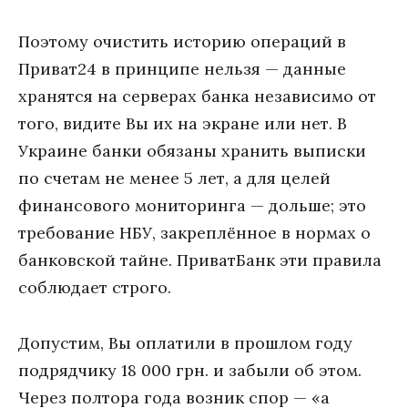
Поэтому очистить историю операций в
Приват24 в принципе нельзя — данные
хранятся на серверах банка независимо от
того, видите Вы их на экране или нет. В
Украине банки обязаны хранить выписки
по счетам не менее 5 лет, а для целей
финансового мониторинга — дольше; это
требование НБУ, закреплённое в нормах о
банковской тайне. ПриватБанк эти правила
соблюдает строго.
Допустим, Вы оплатили в прошлом году
подрядчику 18 000 грн. и забыли об этом.
Через полтора года возник спор — «а