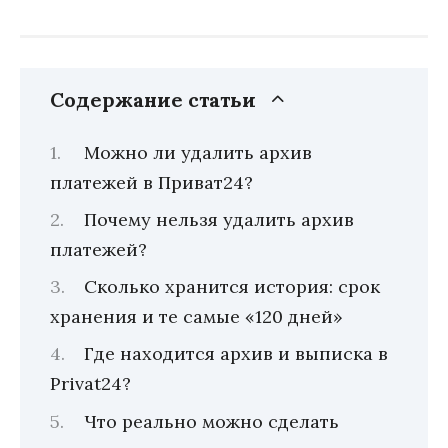
Содержание статьи
Можно ли удалить архив
платежей в Приват24?
Почему нельзя удалить архив
платежей?
Сколько хранится история: срок
хранения и те самые «120 дней»
Где находится архив и выписка в
Privat24?
Что реально можно сделать