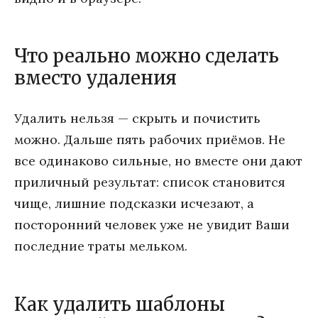
Что реально можно сделать
вместо удаления
Удалить нельзя — скрыть и почистить
можно. Дальше пять рабочих приёмов. Не
все одинаково сильные, но вместе они дают
приличный результат: список становится
чище, лишние подсказки исчезают, а
посторонний человек уже не увидит Ваши
последние траты мельком.
Как удалить шаблоны