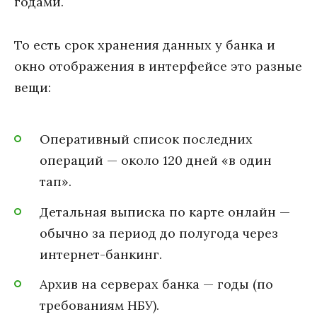
годами.
То есть срок хранения данных у банка и
окно отображения в интерфейсе это разные
вещи:
Оперативный список последних
операций — около 120 дней «в один
тап».
Детальная выписка по карте онлайн —
обычно за период до полугода через
интернет-банкинг.
Архив на серверах банка — годы (по
требованиям НБУ).