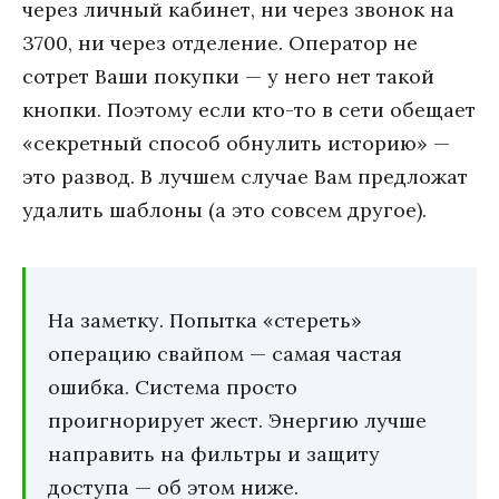
через личный кабинет, ни через звонок на
3700, ни через отделение. Оператор не
сотрет Ваши покупки — у него нет такой
кнопки. Поэтому если кто-то в сети обещает
«секретный способ обнулить историю» —
это развод. В лучшем случае Вам предложат
удалить шаблоны (а это совсем другое).
На заметку. Попытка «стереть»
операцию свайпом — самая частая
ошибка. Система просто
проигнорирует жест. Энергию лучше
направить на фильтры и защиту
доступа — об этом ниже.