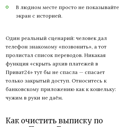
В людном месте просто не показывайте
экран с историей.
Один реальный сценарий: человек дал
телефон знакомому «позвонить», а тот
пролистал список переводов. Никакая
функция «скрыть архив платежей в
Приват24» тут бы не спасла — спасает
только закрытый доступ. Относитесь к
банковскому приложению как к кошельку:
чужим в руки не даём.
Как очистить выписку по