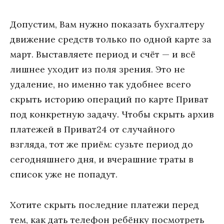
Допустим, Вам нужно показать бухгалтеру
движение средств только по одной карте за
март. Выставляете период и счёт — и всё
лишнее уходит из поля зрения. Это не
удаление, но именно так удобнее всего
скрыть историю операций по карте Приват
под конкретную задачу. Чтобы скрыть архив
платежей в Приват24 от случайного
взгляда, тот же приём: сузьте период до
сегодняшнего дня, и вчерашние траты в
список уже не попадут.
Хотите скрыть последние платежи перед
тем, как дать телефон ребёнку посмотреть