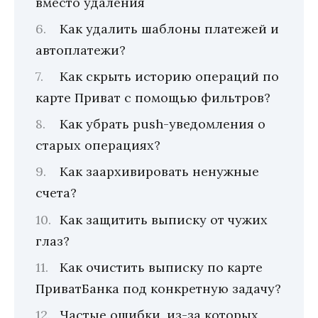
вместо удаления
Как удалить шаблоны платежей и
автоплатежи?
Как скрыть историю операций по
карте Приват с помощью фильтров?
Как убрать push-уведомления о
старых операциях?
Как заархивировать ненужные
счета?
Как защитить выписку от чужих
глаз?
Как очистить выписку по карте
ПриватБанка под конкретную задачу?
Частые ошибки, из-за которых