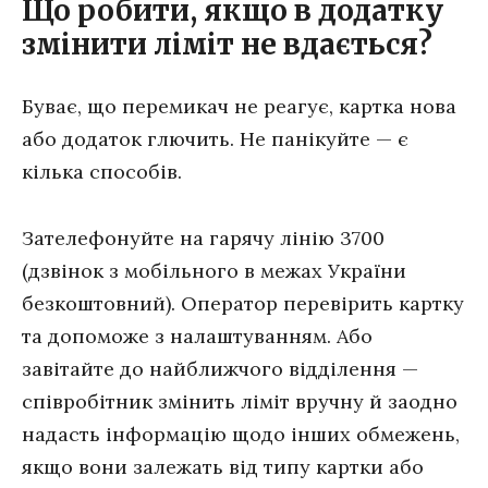
Що робити, якщо в додатку
змінити ліміт не вдається?
Буває, що перемикач не реагує, картка нова
або додаток глючить. Не панікуйте — є
кілька способів.
Зателефонуйте на гарячу лінію 3700
(дзвінок з мобільного в межах України
безкоштовний). Оператор перевірить картку
та допоможе з налаштуванням. Або
завітайте до найближчого відділення —
співробітник змінить ліміт вручну й заодно
надасть інформацію щодо інших обмежень,
якщо вони залежать від типу картки або