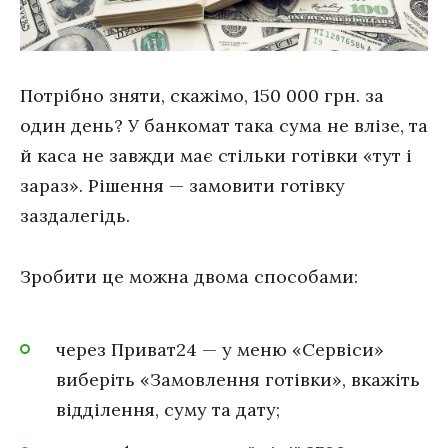
Потрібно зняти, скажімо, 150 000 грн. за
один день? У банкомат така сума не влізе, та
й каса не завжди має стільки готівки «тут і
зараз». Рішення — замовити готівку
заздалегідь.
Зробити це можна двома способами:
через Приват24 — у меню «Сервіси»
виберіть «Замовлення готівки», вкажіть
відділення, суму та дату;