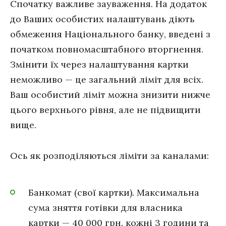
Спочатку важливе зауваження. На додаток
до Ваших особистих налаштувань діють
обмеження Національного банку, введені з
початком повномасштабного вторгнення.
Змінити їх через налаштування картки
неможливо — це загальний ліміт для всіх.
Ваш особистий ліміт можна знизити нижче
цього верхнього рівня, але не підвищити
вище.
Ось як розподіляються ліміти за каналами:
Банкомат (свої картки). Максимальна
сума зняття готівки для власника
картки — 40 000 грн. кожні 3 години та