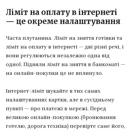
Ліміт на оплату в інтернеті
— це окреме налаштування
Часта плутанина. Ліміт на зняття готівки та
ліміт на оплату в інтернеті — дві різні речі, і
вони регулюються незалежно одна від
одної. Підняли ліміт на зняття в банкоматі —
на онлайн-покупки це не вплинуло.
Інтернет-ліміт шукайте в тих самих
налаштуваннях картки, але в сусідньому
пункті — про платежі в мережі. Перед
великою онлайн-покупкою (бронювання
готелю, дорога техніка) перевірте саме його,