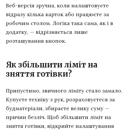
Веб-версія зручна, коли налаштовуєте
відразу кілька карток або працюєте за
робочим столом. Логіка така сама, як і в
додатку, — відрізняється лише
розташування кнопок.
Як збільшити ліміт на
зняття готівки?
Припустимо, звичного ліміту стало замало.
Купуєте техніку з рук, розраховуєтеся за
будматеріали, збираєте велику суму —
причин безліч. Щоб збільшити ліміт на
зняття готівки, відкрийте налаштування