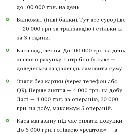
до 100 000 грн. на день
Банкомат (інші банки). Тут все суворіше
— 20 000 грн за транзакцію і стільки ж
за 3 години.
Каса відділення. До 100 000 грн на день
зі свого рахунку. Потрібно більше —
доведеться заздалегідь замовити суму.
Зняти без картки (через телефон або
QR). Перше зняття — 4 000 грн. на добу.
Далі — 4 000 грн. за операцію, 20 000
грн. на добу, максимум 5 операцій.
Каса магазину під час оплати покупки.
До 6 000 грн. готівкою «рештою» — в