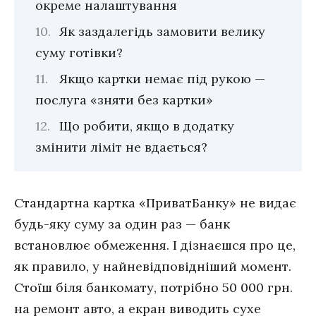
окреме налаштування
Як заздалегідь замовити велику
суму готівки?
Якщо картки немає під рукою —
послуга «зняти без картки»
Що робити, якщо в додатку
змінити ліміт не вдається?
Стандартна картка «ПриватБанку» не видає
будь-яку суму за один раз — банк
встановлює обмеження. І дізнаєшся про це,
як правило, у найневідповідніший момент.
Стоїш біля банкомату, потрібно 50 000 грн.
на ремонт авто, а екран виводить сухе