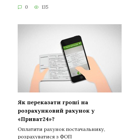
0
135
Як переказати гроші на
розрахунковий рахунок у
«Приват24»?
Оплатити рахунок постачальнику,
розрахуватися з ФОП