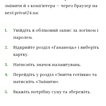
змінити й з комп’ютера — через браузер на
next.privat24.ua:
Увійдіть в обліковий запис за логіном і
паролем.
Відкрийте розділ «Гаманець» і виберіть
картку.
Натисніть значок налаштувань.
Перейдіть у розділ «Зняття готівки» та
натисніть «Змінити».
Вкажіть потрібну суму та збережіть.