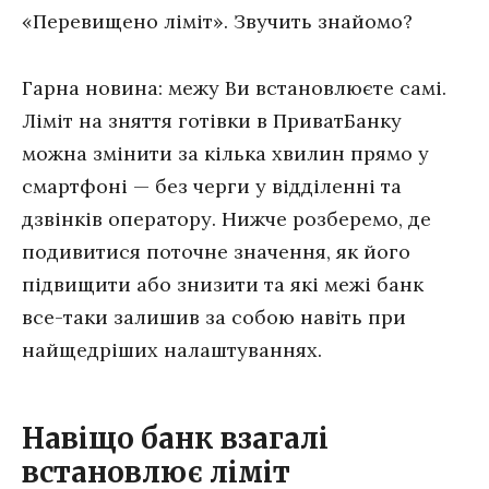
«Перевищено ліміт». Звучить знайомо?
Гарна новина: межу Ви встановлюєте самі.
Ліміт на зняття готівки в ПриватБанку
можна змінити за кілька хвилин прямо у
смартфоні — без черги у відділенні та
дзвінків оператору. Нижче розберемо, де
подивитися поточне значення, як його
підвищити або знизити та які межі банк
все-таки залишив за собою навіть при
найщедріших налаштуваннях.
Навіщо банк взагалі
встановлює ліміт