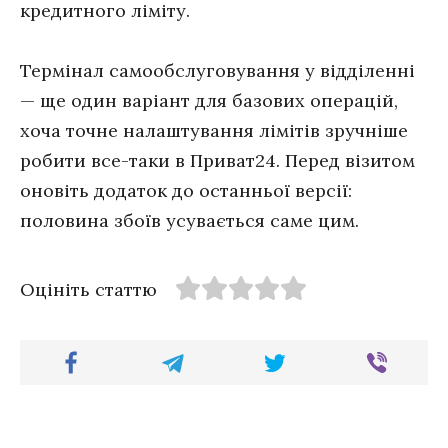
кредитного ліміту.
Термінал самообслуговування у відділенні
— ще один варіант для базових операцій,
хоча точне налаштування лімітів зручніше
робити все-таки в Приват24. Перед візитом
оновіть додаток до останньої версії:
половина збоїв усувається саме цим.
Оцініть статтю