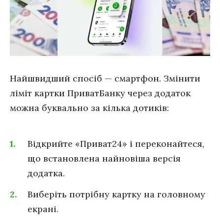
Найшвидший спосіб — смартфон. Змінити
ліміт картки ПриватБанку через додаток
можна буквально за кілька дотиків:
Відкрийте «Приват24» і переконайтеся,
що встановлена найновіша версія
додатка.
Виберіть потрібну картку на головному
екрані.